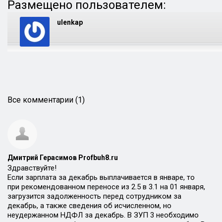
Размещено пользователем:
ulenkap
Все комментарии (1)
Дмитрий Герасимов Profbuh8.ru
Здравствуйте!
Если зарплата за декабрь выплачивается в январе, то
при рекомендованном переносе из 2.5 в 3.1 на 01 января,
загрузится задолженность перед сотрудником за
декабрь, а также сведения об исчисленном, но
неудержанном НДФЛ за декабрь. В ЗУП 3 необходимо