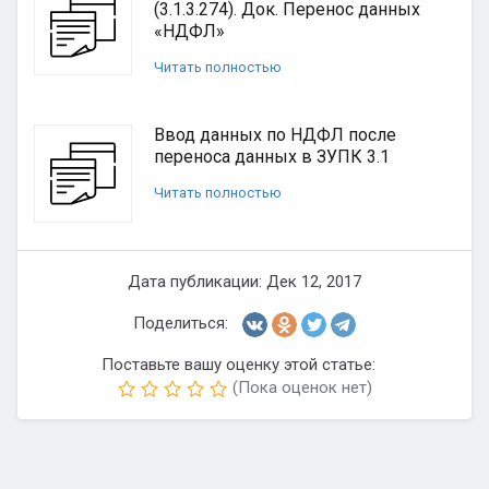
(3.1.3.274). Док. Перенос данных
«НДФЛ»
Читать полностью
Ввод данных по НДФЛ после
переноса данных в ЗУПК 3.1
Читать полностью
Дата публикации: Дек 12, 2017
Поделиться:
Поставьте вашу оценку этой статье:
(Пока оценок нет)