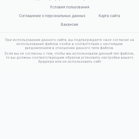
Условия пользования
Соглашение о персональных данных
Карта сайта
Вакансии
При использовании данного сайта, вы подтверждаете свое согласие на
использование файлов cookie в соответствии с настоящим
уведомлением в отношении данного типа файлов.
Если вы не согласны с тем, чтобы мы использовали данный тип файлов,
то вы должны соответствующим образом установить настройки вашего
браузера или не использовать сайт