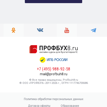
+7 (495) 988-92-58
mail@profbuh8.ru
© Все права защищены, Profbuh8.ru
© ООО «ПРОФБУХ» 2011-2026 г., ОГРН 1117746700686
Политика обработки персональных данных
Договор оферты
Образование