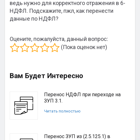
ведь нужно для корректного отражения в 6-
НДФЛ. Подскажите, пжл, как перенести
данные по НДФЛ?
Оцените, пожалуйста, данный вопрос:
(Пока оценок нет)
Вам Будет Интересно
Перенос НДФЛ при переходе на
ЗУП 3.1.
Читать полностью
Перенос ЗУП из (2.5.125.1) в