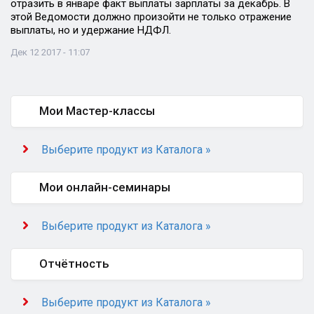
отразить в январе факт выплаты зарплаты за декабрь. В
этой Ведомости должно произойти не только отражение
выплаты, но и удержание НДФЛ.
Дек 12 2017 - 11:07
Мои Мастер-классы
Выберите продукт из Каталога »
Мои онлайн-семинары
Выберите продукт из Каталога »
Отчётность
Выберите продукт из Каталога »