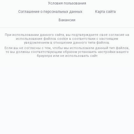
Условия пользования
Соглашение о персональных данных
Карта сайта
Вакансии
При использовании данного сайта, вы подтверждаете свое согласие на
использование файлов cookie в соответствии с настоящим
уведомлением в отношении данного типа файлов.
Если вы не согласны с тем, чтобы мы использовали данный тип файлов,
то вы должны соответствующим образом установить настройки вашего
браузера или не использовать сайт