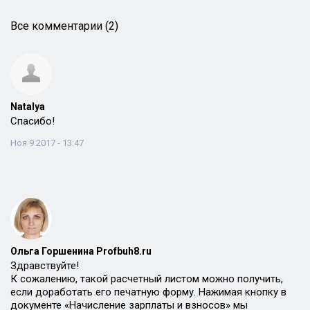
Все комментарии (2)
Natalya
Спасибо!
Ноя 9 2017 - 13:47
Ольга Горшенина Profbuh8.ru
Здравствуйте!
К сожалению, такой расчетный листом можно получить,
если доработать его печатную форму. Нажимая кнопку в
документе «Начисление зарплаты и взносов» мы