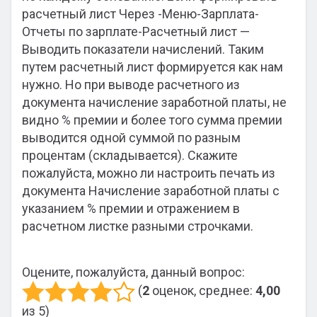
расчетный лист Через -Меню-Зарплата-
Отчеты по зарплате-Расчетный лист —
Выводить показатели начислений. Таким
путем расчетный лист формируется как нам
нужно. Но при выводе расчетного из
документа начисление заработной платы, не
видно % премии и более того сумма премии
выводится одной суммой по разным
процентам (складывается). Скажите
пожалуйста, можно ли настроить печать из
документа Начисление заработной платы с
указанием % премии и отражением в
расчетном листке разными строчками.
Оцените, пожалуйста, данный вопрос:
(
2
оценок, среднее:
4,00
из 5)