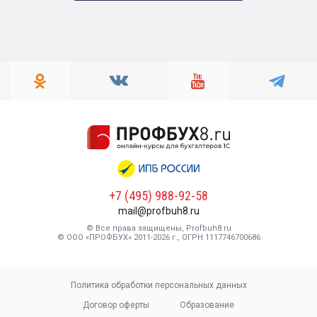
+7 (495) 988-92-58
mail@profbuh8.ru
© Все права защищены, Profbuh8.ru
© ООО «ПРОФБУХ» 2011-2026 г., ОГРН 1117746700686
Политика обработки персональных данных
Договор оферты
Образование