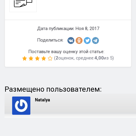
Дата публикации: Ноя 8, 2017
Поделиться:
Поставьте вашу оценку этой статье:
(
2
оценок, среднее:
4,00
из 5)
Размещено пользователем:
Natalya