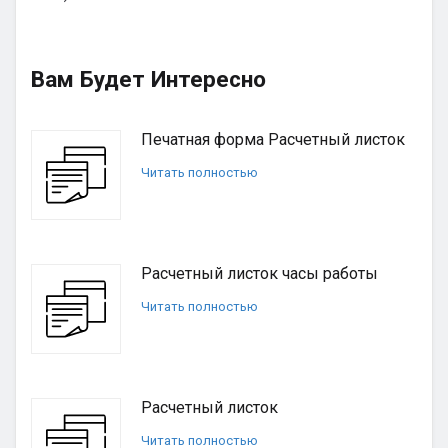
Вам Будет Интересно
Печатная форма Расчетный листок
Читать полностью
Расчетный листок часы работы
Читать полностью
Расчетный листок
Читать полностью