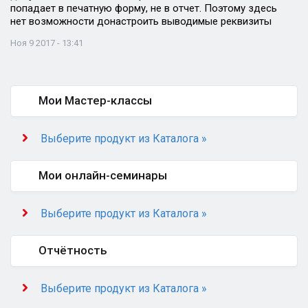
попадает в печатную форму, не в отчет. Поэтому здесь
нет возможности донастроить выводимые реквизиты
Ноя 9 2017 - 13:41
Мои Мастер-классы
Выберите продукт из Каталога »
Мои онлайн-семинары
Выберите продукт из Каталога »
Отчётность
Выберите продукт из Каталога »