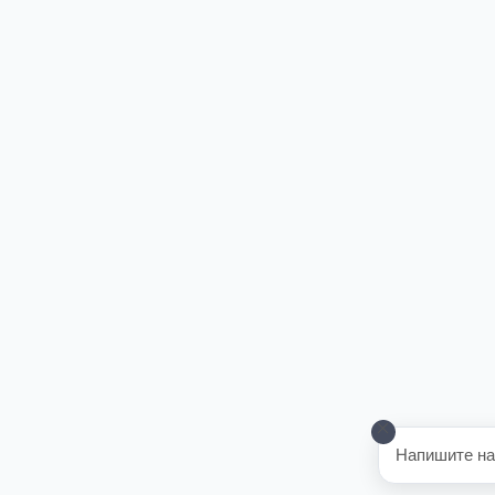
Напишите на