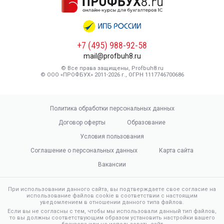
+7 (495) 988-92-58
mail@profbuh8.ru
© Все права защищены, Profbuh8.ru
© ООО «ПРОФБУХ» 2011-2026 г., ОГРН 1117746700686
Политика обработки персональных данных
Договор оферты
Образование
Условия пользования
Соглашение о персональных данных
Карта сайта
Вакансии
При использовании данного сайта, вы подтверждаете свое согласие на
использование файлов cookie в соответствии с настоящим
уведомлением в отношении данного типа файлов.
Если вы не согласны с тем, чтобы мы использовали данный тип файлов,
то вы должны соответствующим образом установить настройки вашего