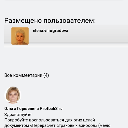
Размещено пользователем:
elena.vinogradova
Все комментарии (4)
Ольга Горшенина Profbuh8.ru
Здравствуйте!
Попробуйте воспользоваться для этих целей
документом «Перерасчет страховых взносов» (меню