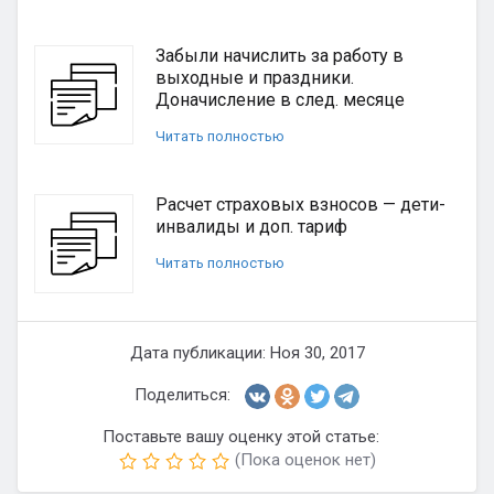
Забыли начислить за работу в
выходные и праздники.
Доначисление в след. месяце
Читать полностью
Расчет страховых взносов — дети-
инвалиды и доп. тариф
Читать полностью
Дата публикации: Ноя 30, 2017
Поделиться:
Поставьте вашу оценку этой статье:
(Пока оценок нет)