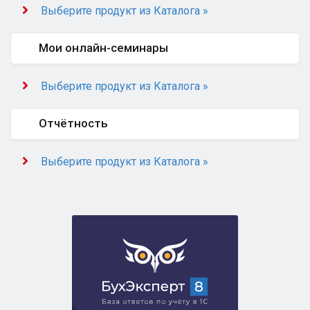
Выберите продукт из Каталога »
Мои онлайн-семинары
Выберите продукт из Каталога »
Отчётность
Выберите продукт из Каталога »