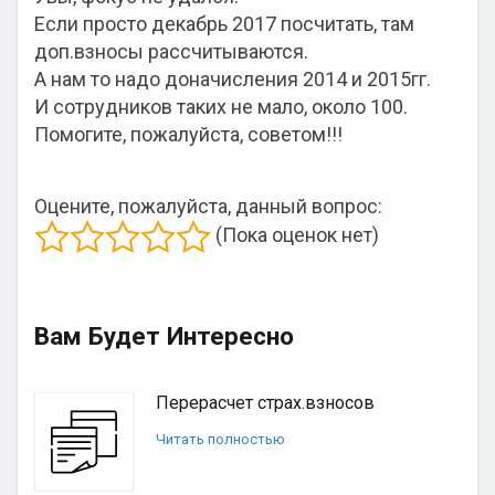
Если просто декабрь 2017 посчитать, там
доп.взносы рассчитываются.
А нам то надо доначисления 2014 и 2015гг.
И сотрудников таких не мало, около 100.
Помогите, пожалуйста, советом!!!
Оцените, пожалуйста, данный вопрос:
(Пока оценок нет)
Вам Будет Интересно
Перерасчет страх.взносов
Читать полностью