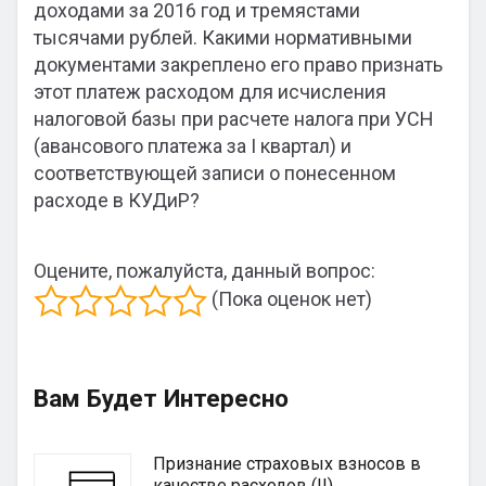
доходами за 2016 год и тремястами
тысячами рублей. Какими нормативными
документами закреплено его право признать
этот платеж расходом для исчисления
налоговой базы при расчете налога при УСН
(авансового платежа за I квартал) и
соответствующей записи о понесенном
расходе в КУДиР?
Оцените, пожалуйста, данный вопрос:
(Пока оценок нет)
Вам Будет Интересно
Признание страховых взносов в
качестве расходов (II)