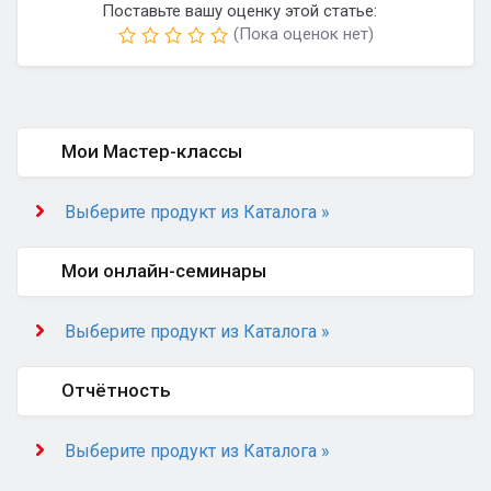
Поставьте вашу оценку этой статье:
(Пока оценок нет)
Мои Мастер-классы
Выберите продукт из Каталога »
Мои онлайн-семинары
Выберите продукт из Каталога »
Отчётность
Выберите продукт из Каталога »