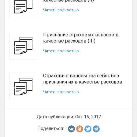
Читать полностью
Признание страховых взносов в
качестве расходов (III)
Читать полностью
Страховые взносы «за себя» без
признания их в качестве расходов
Читать полностью
Дата публикации: Окт 16, 2017
Поделиться: