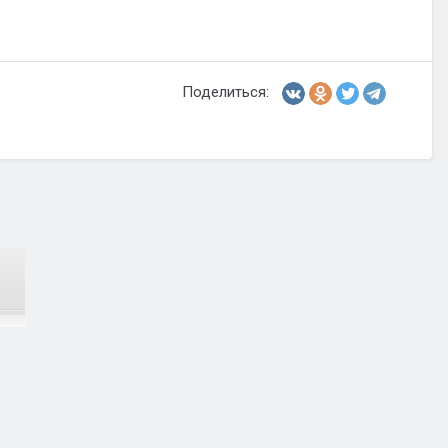
Поделиться: