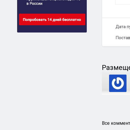
Дата п
Постав
Размеще
Все коммент