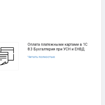
Оплата платежными картами в 1С
8.3 Бухгалтерия при УСН и ЕНВД
Читать полностью