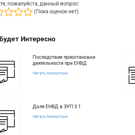
те, пожалуйста, данный вопрос:
(Пока оценок нет)
Будет Интересно
Последствия приостановки
деятельности при ЕНВД
Читать полностью
Доля ЕНВД в ЗУП 3.1
Читать полностью