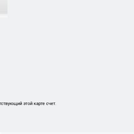
тствующий этой карте счет.