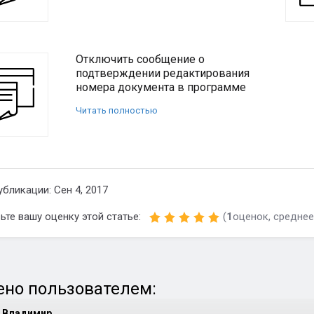
Отключить сообщение о
подтверждении редактирования
номера документа в программе
Читать полностью
убликации: Сен 4, 2017
ьте вашу оценку этой статье:
(
1
оценок, среднее
но пользователем:
Владимир