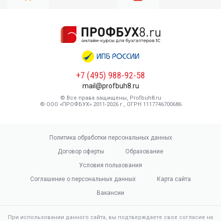
+7 (495) 988-92-58
mail@profbuh8.ru
© Все права защищены, Profbuh8.ru
© ООО «ПРОФБУХ» 2011-2026 г., ОГРН 1117746700686
Политика обработки персональных данных
Договор оферты
Образование
Условия пользования
Соглашение о персональных данных
Карта сайта
Вакансии
При использовании данного сайта, вы подтверждаете свое согласие на