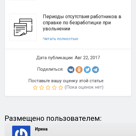
Периоды отсутствия работников в
справке по безработицке при
увольнении
Читать полностью
Дата публикации: Авг 22, 2017
Поделиться:
Поставьте вашу оценку этой статье:
(Пока оценок нет)
Размещено пользователем:
Ирина