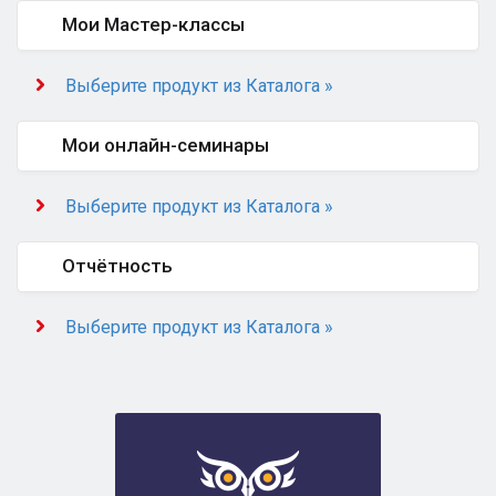
Мои Мастер-классы
Выберите продукт из Каталога »
Мои онлайн-семинары
Выберите продукт из Каталога »
Отчётность
Выберите продукт из Каталога »