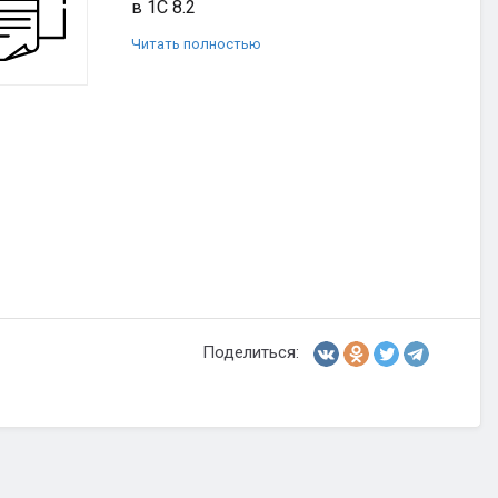
в 1С 8.2
Читать полностью
Поделиться: