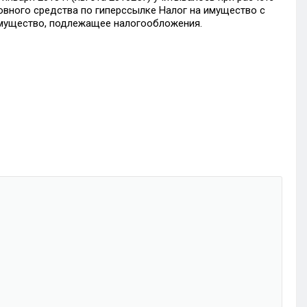
вного средства по гиперссылке Налог на имущество с
мущество, подлежащее налогообложения.