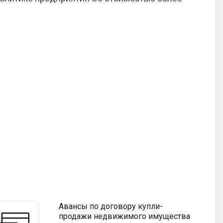
Авансы по договору купли-
продажи недвижимого имущества