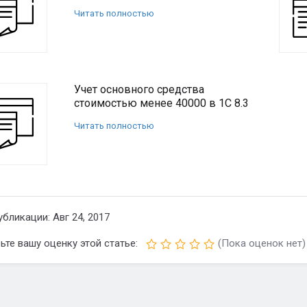
Читать полностью
Учет основного средства
стоимостью менее 40000 в 1С 8.3
Читать полностью
убликации: Авг 24, 2017
ьте вашу оценку этой статье:
(Пока оценок нет)