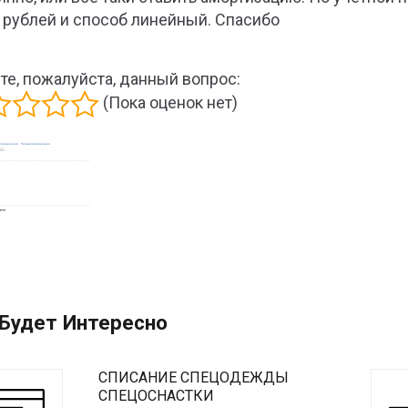
 рублей и способ линейный. Спасибо
те, пожалуйста, данный вопрос:
(Пока оценок нет)
Будет Интересно
СПИСАНИЕ СПЕЦОДЕЖДЫ
СПЕЦОСНАСТКИ