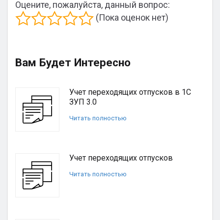
Оцените, пожалуйста, данный вопрос:
(Пока оценок нет)
Вам Будет Интересно
Учет переходящих отпусков в 1С
ЗУП 3.0
Читать полностью
Учет переходящих отпусков
Читать полностью