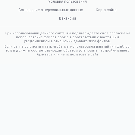
Условия пользования
Соглашение о персональных данных
Карта сайта
Вакансии
При использовании данного сайта, вы подтверждаете свое согласие на
использование файлов cookie в соответствии с настоящим
уведомлением в отношении данного типа файлов.
Если вы не согласны с тем, чтобы мы использовали данный тип файлов,
то вы должны соответствующим образом установить настройки вашего
браузера или не использовать сайт