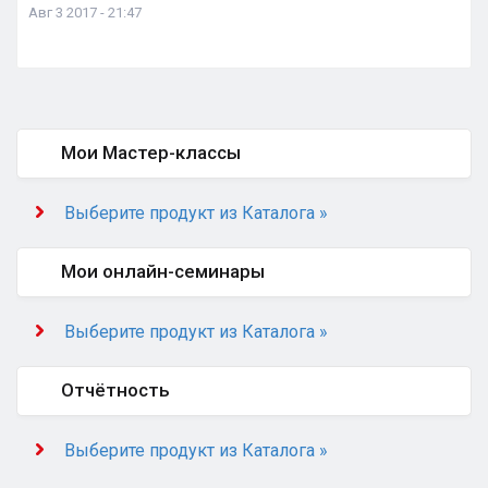
Авг 3 2017 - 21:47
Мои Мастер-классы
Выберите продукт из Каталога »
Мои онлайн-семинары
Выберите продукт из Каталога »
Отчётность
Выберите продукт из Каталога »