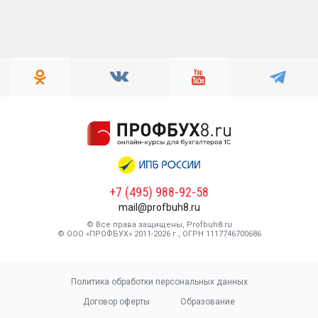
+7 (495) 988-92-58
mail@profbuh8.ru
© Все права защищены, Profbuh8.ru
© ООО «ПРОФБУХ» 2011-2026 г., ОГРН 1117746700686
Политика обработки персональных данных
Договор оферты
Образование