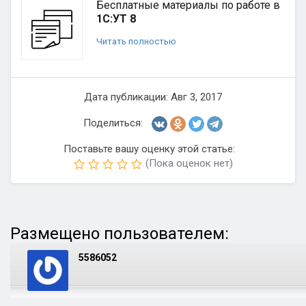
Бесплатные материалы по работе в
1С:УТ 8
Читать полностью
Дата публикации: Авг 3, 2017
Поделиться:
Поставьте вашу оценку этой статье:
(Пока оценок нет)
Размещено пользователем:
5586052