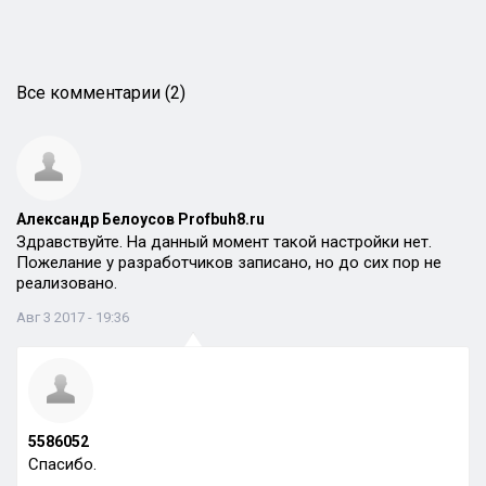
Все комментарии (2)
Александр Белоусов Profbuh8.ru
Здравствуйте. На данный момент такой настройки нет.
Пожелание у разработчиков записано, но до сих пор не
реализовано.
Авг 3 2017 - 19:36
5586052
Спасибо.