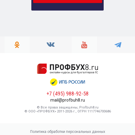
+7 (495) 988-92-58
mail@profbuh8.ru
© Все права защищены, Profbuh8.ru
© ООО «ПРОФБУХ» 2011-2026 г., ОГРН 1117746700686
Политика обработки персональных данных