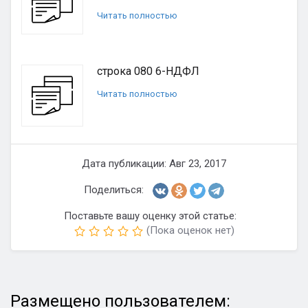
Читать полностью
строка 080 6-НДФЛ
Читать полностью
Дата публикации: Авг 23, 2017
Поделиться:
Поставьте вашу оценку этой статье:
(Пока оценок нет)
Размещено пользователем: