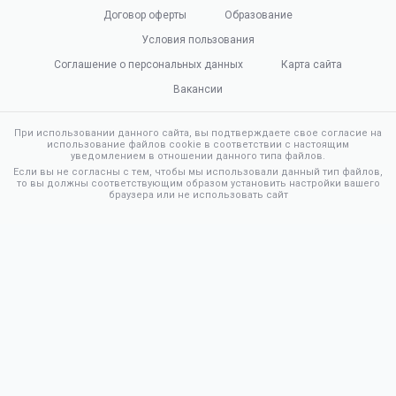
Договор оферты
Образование
Условия пользования
Соглашение о персональных данных
Карта сайта
Вакансии
При использовании данного сайта, вы подтверждаете свое согласие на
использование файлов cookie в соответствии с настоящим
уведомлением в отношении данного типа файлов.
Если вы не согласны с тем, чтобы мы использовали данный тип файлов,
то вы должны соответствующим образом установить настройки вашего
браузера или не использовать сайт