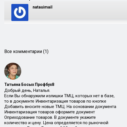
natauimail
Все комментарии (1)
Татьяна Босых Профбух8
Добрый день, Наталья.
Если Вы обнаружили излишки ТМЦ, которых нет в базе,
то в документе Инвентаризация товаров по кнопке
Добавить вносите новые ТМЦ. На основании документа
Инвентаризация товаров оформите документ
Оприходование товаров. В документе укажите
количество и цену. Цена определяется по рыночной