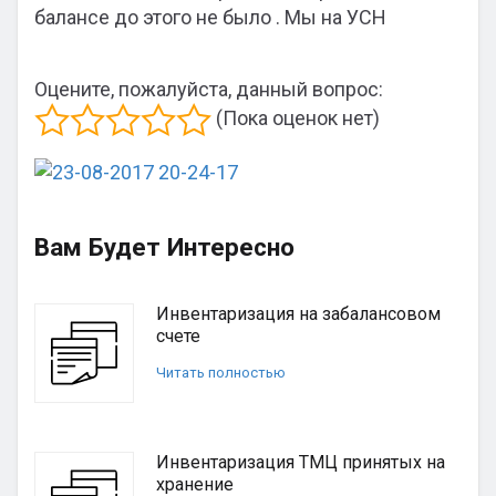
балансе до этого не было . Мы на УСН
Оцените, пожалуйста, данный вопрос:
(Пока оценок нет)
Вам Будет Интересно
Инвентаризация на забалансовом
счете
Читать полностью
Инвентаризация ТМЦ принятых на
хранение