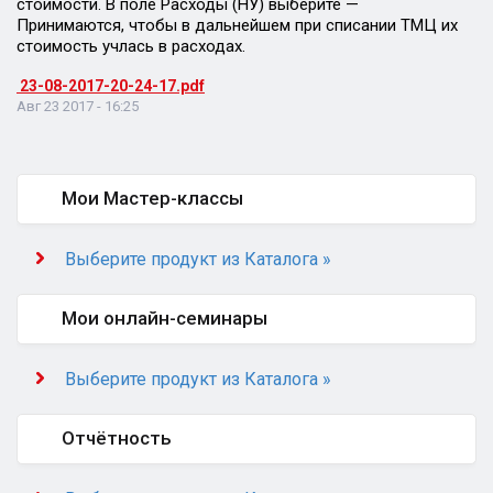
стоимости. В поле Расходы (НУ) выберите —
Принимаются, чтобы в дальнейшем при списании ТМЦ их
стоимость учлась в расходах.
23-08-2017-20-24-17.pdf
Авг 23 2017 - 16:25
Мои Мастер-классы
Выберите продукт из Каталога »
Мои онлайн-семинары
Выберите продукт из Каталога »
Отчётность