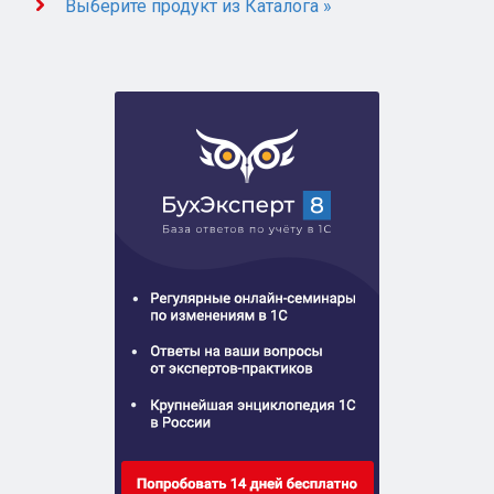
Выберите продукт из Каталога »