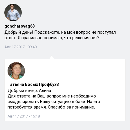
goncharovag63
Добрый день! Подскажите, на мой вопрос не поступал
ответ. Я правильно понимаю, что решения нет?
Авг 17 2017 - 09:40
Татьяна Босых Профбух8
Добрый вечер, Алина.
Для ответа на Ваш вопрос мне необходимо
смоделировать Вашу ситуацию в базе. На это
потребуется время. Спасибо за понимание.
Авг 17 2017 - 16:18