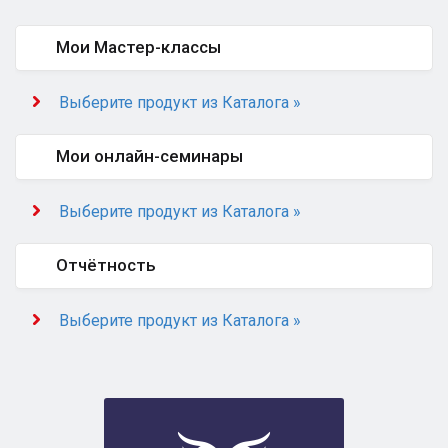
Мои Мастер-классы
Выберите продукт из Каталога »
Мои онлайн-семинары
Выберите продукт из Каталога »
Отчётность
Выберите продукт из Каталога »