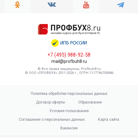
+7 (495) 988-92-58
mail@profbuh8.ru
© Все права защищены, Profbuh8.ru
© ООО «ПРОФБУХ» 2011-2026 г., ОГРН 1117746700686
Политика обработки персональных данных
Договор оферты
Образование
Условия пользования
Соглашение о персональных данных
Карта сайта
Вакансии