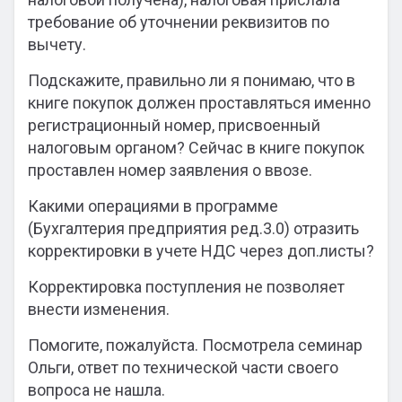
требование об уточнении реквизитов по
вычету.
Подскажите, правильно ли я понимаю, что в
книге покупок должен проставляться именно
регистрационный номер, присвоенный
налоговым органом? Сейчас в книге покупок
проставлен номер заявления о ввозе.
Какими операциями в программе
(Бухгалтерия предприятия ред.3.0) отразить
корректировки в учете НДС через доп.листы?
Корректировка поступления не позволяет
внести изменения.
Помогите, пожалуйста. Посмотрела семинар
Ольги, ответ по технической части своего
вопроса не нашла.