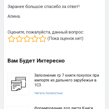
Заранее большое спасибо за ответ!
Алина.
Оцените, пожалуйста, данный вопрос:
(Пока оценок нет)
Вам Будет Интересно
Заполнение гр 7 книги покупок при
импорте из дальнего зарубежья в
1С3.
Читать полностью
Формирование доп листа Книги