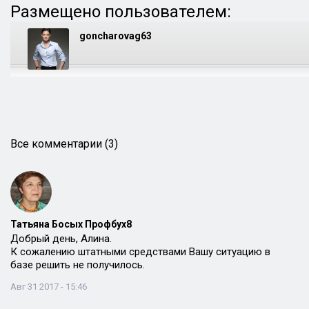
Размещено пользователем:
goncharovag63
Все комментарии (3)
Татьяна Босых Профбух8
Добрый день, Алина.
К сожалению штатными средствами Вашу ситуацию в
базе решить не получилось.
Авг 31 2017 - 15:46