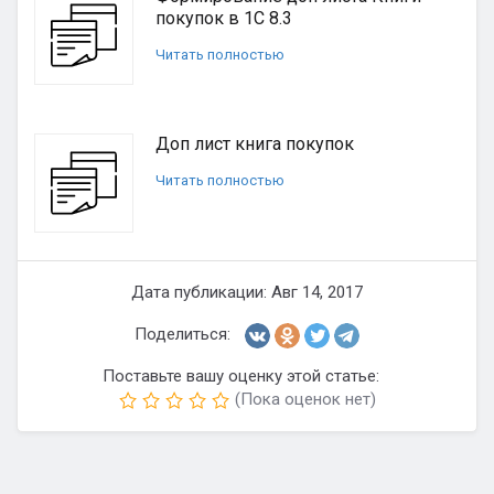
покупок в 1С 8.3
Читать полностью
Доп лист книга покупок
Читать полностью
Дата публикации: Авг 14, 2017
Поделиться:
Поставьте вашу оценку этой статье:
(Пока оценок нет)