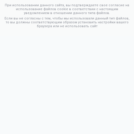
При использовании данного сайта, вы подтверждаете свое согласие на
использование файлов cookie в соответствии с настоящим
уведомлением в отношении данного типа файлов.
Если вы не согласны с тем, чтобы мы использовали данный тип файлов,
то вы должны соответствующим образом установить настройки вашего
браузера или не использовать сайт