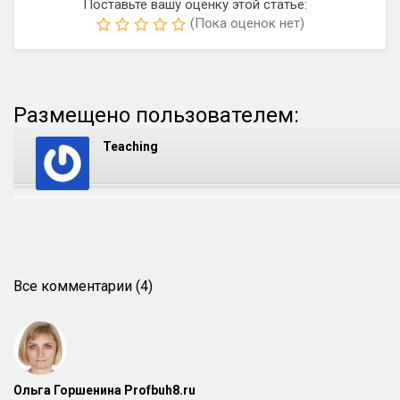
Поставьте вашу оценку этой статье:
(Пока оценок нет)
Размещено пользователем:
Teaching
Все комментарии (4)
Ольга Горшенина Profbuh8.ru