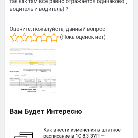
так как там все равно отражается одинаково (
водитель и водитель).?
Оцените, пожалуйста, данный вопрос:
(Пока оценок нет)
Вам Будет Интересно
Как внести изменения в штатное
расписание в 1С 8.3 ЗУП —