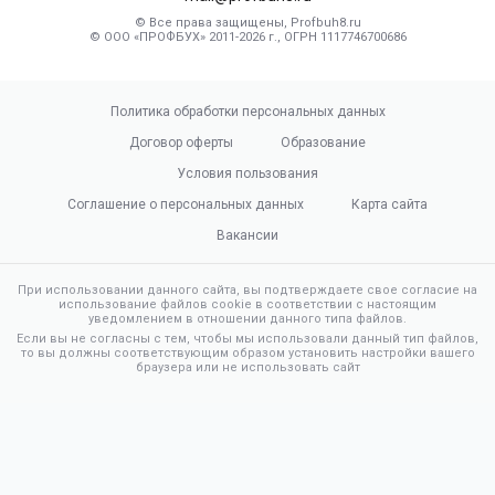
© Все права защищены, Profbuh8.ru
© ООО «ПРОФБУХ» 2011-2026 г., ОГРН 1117746700686
Политика обработки персональных данных
Договор оферты
Образование
Условия пользования
Соглашение о персональных данных
Карта сайта
Вакансии
При использовании данного сайта, вы подтверждаете свое согласие на
использование файлов cookie в соответствии с настоящим
уведомлением в отношении данного типа файлов.
Если вы не согласны с тем, чтобы мы использовали данный тип файлов,
то вы должны соответствующим образом установить настройки вашего
браузера или не использовать сайт