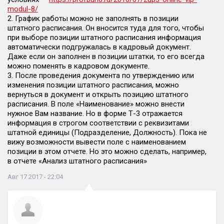
modul-8/
2. График работы можно не заполнять в позиции
штатного расписания. Он вносится туда для того, чтобы
при выборе позиции штатного расписания информация
автоматически подгружалась в кадровый документ.
Даже если он заполнен в позиции штатки, то его всегда
можно поменять в кадровом документе.
3. После проведения документа по утверждению или
изменения позиции штатного расписания, можно
вернуться в документ и открыть позицию штатного
расписания. В поле «Наименование» можно внести
нужное Вам название. Но в форме Т-3 отражается
информация в строгом соответствии с реквизитами
штатной единицы (Подразделение, Должность). Пока не
вижу возможности вывести поле с наименованием
позиции в этом отчете. Но это можно сделать, например,
в отчете «Анализ штатного расписания»
Авг 17 2017 - 22:04