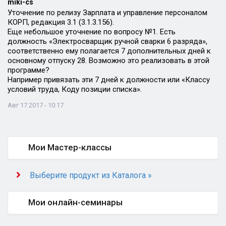
miki-cs
Уточнение по релизу Зарплата и управление персоналом
КОРП, редакция 3.1 (3.1.3.156).
Еще небольшое уточнение по вопросу №1. Есть
должность «Электросварщик ручной сварки 6 разряда»,
соответственно ему полагается 7 дополнительных дней к
основному отпуску 28. Возможно это реализовать в этой
программе?
Например привязать эти 7 дней к должности или «Классу
условий труда, Коду позиции списка».
Авг 17 2017 - 10:17
Мои Мастер-классы
Выберите продукт из Каталога »
Мои онлайн-семинары