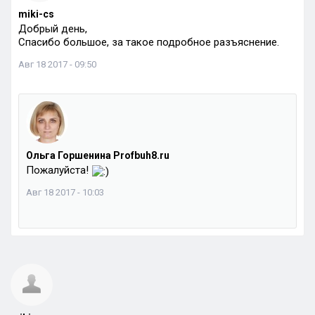
miki-cs
Добрый день,
Спасибо большое, за такое подробное разъяснение.
Авг 18 2017 - 09:50
Ольга Горшенина Profbuh8.ru
Пожалуйста!
Авг 18 2017 - 10:03