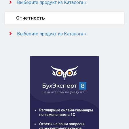
Выберите продукт из Каталога »
Отчётность
Выберите продукт из Каталога »