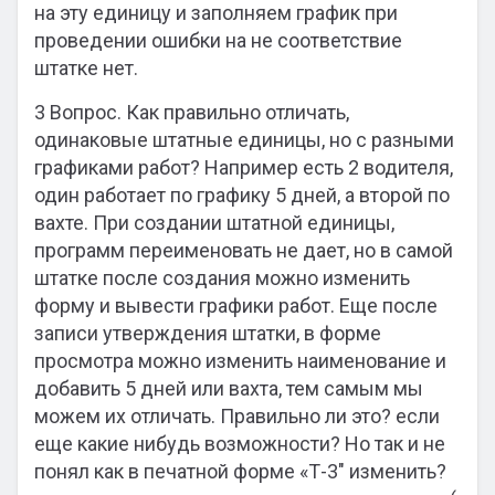
на эту единицу и заполняем график при
проведении ошибки на не соответствие
штатке нет.
3 Вопрос. Как правильно отличать,
одинаковые штатные единицы, но с разными
графиками работ? Например есть 2 водителя,
один работает по графику 5 дней, а второй по
вахте. При создании штатной единицы,
программ переименовать не дает, но в самой
штатке после создания можно изменить
форму и вывести графики работ. Еще после
записи утверждения штатки, в форме
просмотра можно изменить наименование и
добавить 5 дней или вахта, тем самым мы
можем их отличать. Правильно ли это? если
еще какие нибудь возможности? Но так и не
понял как в печатной форме «Т-3″ изменить?