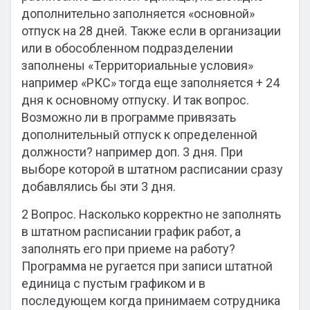
дополнительно заполняется «основной»
отпуск на 28 дней. Также если в организации
или в обособленном подразделении
заполнены «Территориальные условия»
например «РКС» тогда еще заполняется + 24
дня к основному отпуску. И так вопрос.
Возможно ли в программе привязать
дополнительный отпуск к определенной
должности? например доп. 3 дня. При
выборе которой в штатном расписании сразу
добавлялись бы эти 3 дня.
2 Вопрос. Насколько корректно не заполнять
в штатном расписании график работ, а
заполнять его при приеме на работу?
Программа не ругается при записи штатной
единица с пустым графиком и в
последующем когда принимаем сотрудника