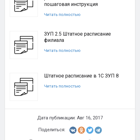
пошаговая инструкция
Читать полностью
ЗУП 2.5 Штатное расписание
филиала
Читать полностью
Штатное расписание в 1С ЗУП 8
Читать полностью
Дата публикации: Авг 16, 2017
Поделиться: