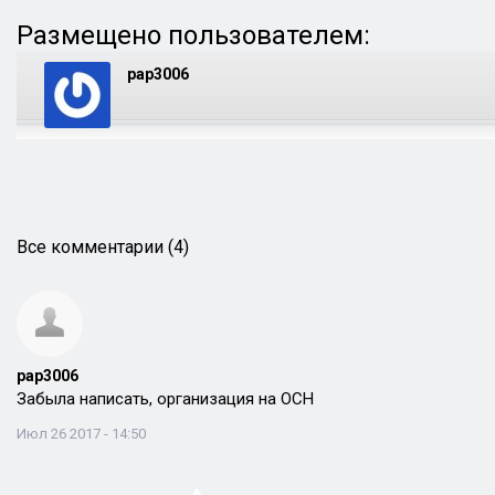
Размещено пользователем:
pap3006
Все комментарии (4)
pap3006
Забыла написать, организация на ОСН
Июл 26 2017 - 14:50