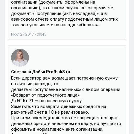
организации (документы оформлены на
организацию), то в таком случае вы оформляете
документ «Поступление (акт, накладная)», а в
авансовом отчете оплату подотчетным лицом этих
товаров указываете на вкладке «Оплата».
Июл 27 2017 - 09:45
Светлана Добья Profbuh8.ru
Если директор вам возмещает потраченную сумму
на личные расходы, то
делаете «Поступление наличных» с видом операции
«Возврат от подотчетного лица».
Дт50 Кт 71 — на внесенную сумму
Заметьте, что возврата денежных средств на
расчетный счет в 1С не реализовано.
При этом законодательство не запрещает возврат
денежных средств внесением на карту, но лучше это
оформить в нормативном акте организации.