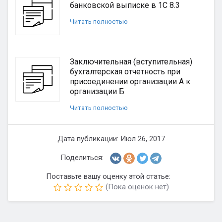
банковской выписке в 1С 8.3
Читать полностью
Заключительная (вступительная)
бухгалтерская отчетность при
присоединении организации А к
организации Б
Читать полностью
Дата публикации: Июл 26, 2017
Поделиться:
Поставьте вашу оценку этой статье:
(Пока оценок нет)