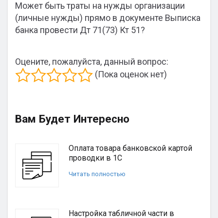
Может быть траты на нужды организации
(личные нужды) прямо в документе Выписка
банка провести Дт 71(73) Кт 51?
Оцените, пожалуйста, данный вопрос:
(Пока оценок нет)
Вам Будет Интересно
Оплата товара банковской картой
проводки в 1С
Читать полностью
Настройка табличной части в