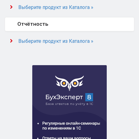
Выберите продукт из Каталога »
Отчётность
Выберите продукт из Каталога »