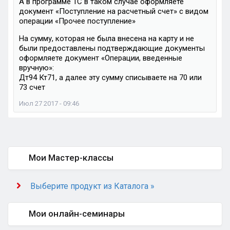
А в программе 1С в таком случае оформляете
документ «Поступление на расчетный счет» с видом
операции «Прочее поступление»
На сумму, которая не была внесена на карту и не
были предоставлены подтверждающие документы
оформляете документ «Операции, введенные
вручную»:
Дт94 Кт71, а далее эту сумму списываете на 70 или
73 счет
Июл 27 2017 - 09:46
Мои Мастер-классы
Выберите продукт из Каталога »
Мои онлайн-семинары