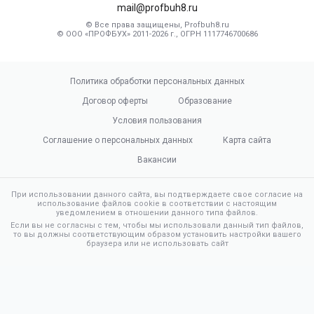
mail@profbuh8.ru
© Все права защищены, Profbuh8.ru
© ООО «ПРОФБУХ» 2011-2026 г., ОГРН 1117746700686
Политика обработки персональных данных
Договор оферты
Образование
Условия пользования
Соглашение о персональных данных
Карта сайта
Вакансии
При использовании данного сайта, вы подтверждаете свое согласие на
использование файлов cookie в соответствии с настоящим
уведомлением в отношении данного типа файлов.
Если вы не согласны с тем, чтобы мы использовали данный тип файлов,
то вы должны соответствующим образом установить настройки вашего
браузера или не использовать сайт