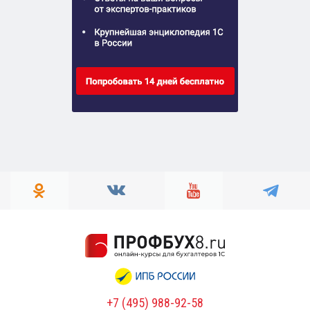
+7 (495) 988-92-58