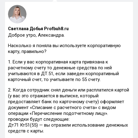
Светлана Добья Profbuh8.ru
Доброе утро, Александра.
Насколько я поняла вы используете корпоративную
карту, правильно?
1. Если у вас корпоративная карта привязана к
расчетному счету то денежные средства по ней
учитываются в ДТ.51, если заведен корпоративный
карточный счет, то учитываете по 55 счету.
2. Когда сотрудник снял деньги или расплатился картой
(у вас это отражается в выписке, который
предоставляет банк по карточному счету) оформляет
документ «Списание с расчетного счета» с видом
операции «Перечисление подотчетному лицу».
проводки будут следующие:
Дт71 Кт51(55) — вы отразили использование денежных
средств с карты.