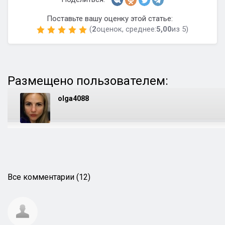
Поставьте вашу оценку этой статье:
(
2
оценок, среднее:
5,00
из 5)
Размещено пользователем:
olga4088
Все комментарии (12)