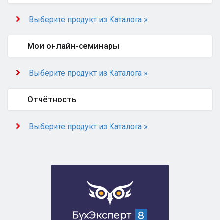
Выберите продукт из Каталога »
Мои онлайн-семинары
Выберите продукт из Каталога »
Отчётность
Выберите продукт из Каталога »