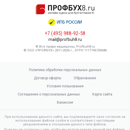
+7 (495) 988-92-58
mail@profbuh8.ru
© Все права защищены, Profbuh8.ru
© ООО «ПРОФБУХ» 2011-2026 г., ОГРН 1117746700686
Политика обработки персональных данных
Договор оферты
Образование
Условия пользования
Соглашение о персональных данных
Карта сайта
Вакансии
При использовании данного сайта, вы подтверждаете свое согласие на
использование файлов cookie в соответствии с настоящим
уведомлением в отношении данного типа файлов.
Если вы не согласны с тем, чтобы мы использовали данный тип файлов,