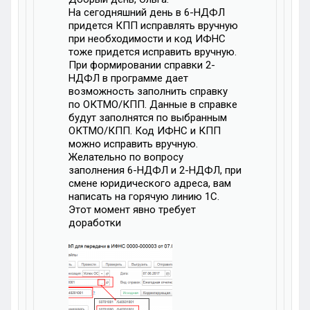
На сегодняшний день в 6-НДФЛ
придется КПП исправлять вручную
при необходимости и код ИФНС
тоже придется исправить вручную.
При формировании справки 2-
НДФЛ в программе дает
возможность заполнить справку
по ОКТМО/КПП. Данные в справке
будут заполнятся по выбранным
ОКТМО/КПП. Код ИФНС и КПП
можно исправить вручную.
Желательно по вопросу
заполнения 6-НДФЛ и 2-НДФЛ, при
смене юридического адреса, вам
написать на горячую линию 1С.
Этот момент явно требует
доработки