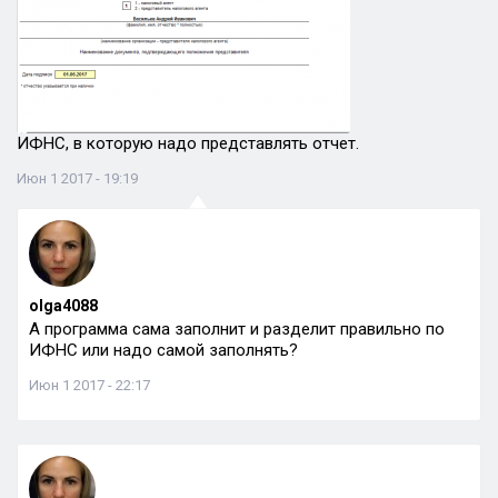
ИФНС, в которую надо представлять отчет.
Июн 1 2017 - 19:19
olga4088
А программа сама заполнит и разделит правильно по
ИФНС или надо самой заполнять?
Июн 1 2017 - 22:17