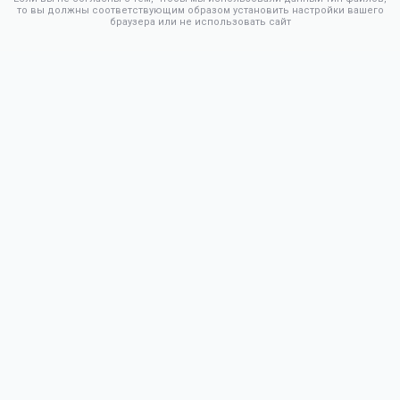
то вы должны соответствующим образом установить настройки вашего
браузера или не использовать сайт