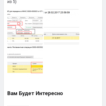
из 5)
Вам Будет Интересно