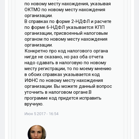
по новому месту нахождения, указывая
ОКТМО по новому месту нахождения
организации.
В справках по форме 2-НДФЛ и расчете
по форме 6-НДФЛ указывается КПП
организации, присвоенный налоговым
органом по новому месту нахождения
организации.
Конкретно про код налогового органа
нигде не сказано, но раз оба отчета
надо сдавать в налоговую по новому
месту регистрации, то по моему мнению
в обоих справках указывается код
ИФНС по новому месту нахождения
организации. Вы можете данный вопрос
уточнить в налоговом органе.В
программе код придется исправить
вручную.
Июн 5 2017 - 16:54