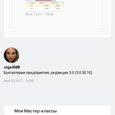
Июн 7 2017 - 18:43
olga4088
Бухгалтерия предприятия, редакция 3.0 (3.0.50.10)
Май 30 2017 - 14:38
Мои Мастер-классы