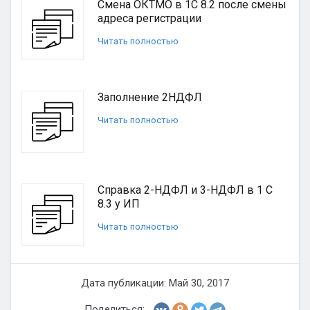
Смена ОКТМО в 1С 8.2 после смены
адреса регистрации
Читать полностью
Заполнение 2НДФЛ
Читать полностью
Справка 2-НДФЛ и 3-НДФЛ в 1 С
8.3 у ИП
Читать полностью
Дата публикации: Май 30, 2017
Поделиться: