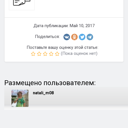
Дата публикации: Май 10, 2017
Поделиться:
Поставьте вашу оценку этой статье:
(Пока оценок нет)
Размещено пользователем:
natali_m08