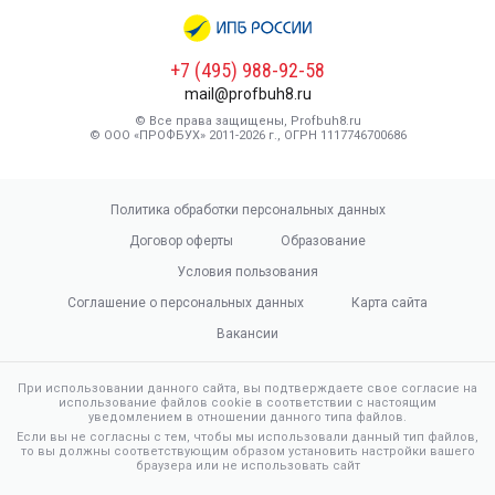
+7 (495) 988-92-58
mail@profbuh8.ru
© Все права защищены, Profbuh8.ru
© ООО «ПРОФБУХ» 2011-2026 г., ОГРН 1117746700686
Политика обработки персональных данных
Договор оферты
Образование
Условия пользования
Соглашение о персональных данных
Карта сайта
Вакансии
При использовании данного сайта, вы подтверждаете свое согласие на
использование файлов cookie в соответствии с настоящим
уведомлением в отношении данного типа файлов.
Если вы не согласны с тем, чтобы мы использовали данный тип файлов,
то вы должны соответствующим образом установить настройки вашего
браузера или не использовать сайт