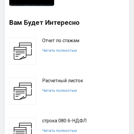
Вам Будет Интересно
Отчет по стажам
Читать полностью
Расчетный листок
Читать полностью
строка 080 6-НДФЛ
Читать полностью