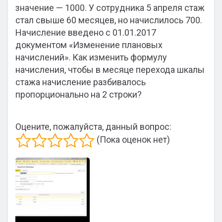
значение — 1000. У сотрудника 5 апреля стаж
стал свыше 60 месяцев, но начислилось 700.
Начисление введено с 01.01.2017
документом «Изменение плановых
начислений». Как изменить формулу
начисления, чтобы в месяце перехода шкалы
стажа начисление разбивалось
пропорционально на 2 строки?
Оцените, пожалуйста, данный вопрос:
(Пока оценок нет)