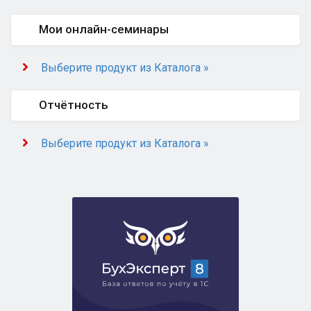
Мои онлайн-семинары
Выберите продукт из Каталога »
Отчётность
Выберите продукт из Каталога »