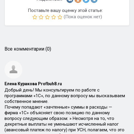
Поставьте вашу оценку этой статье:
(Пока оценок нет)
Все комментарии (0)
Елена Куракова Profbuh8.ru
Добрый день! Мы консультируем по работе с
программами «1С», по данному вопросу мы высказываем
собственное мнение.
Почему попадают «зачтенные» суммы в расходы —
фирма «1С» объясняет свою позицию по данному
вопросу следующим образом: » Несмотря на то, что
декретные выплаты не уменьшают исчисленный налог
(авансовый платеж по налогу) при УСН, полагаем, что это