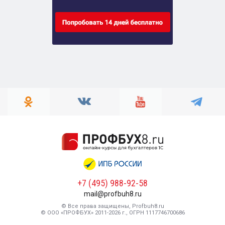
+7 (495) 988-92-58
mail@profbuh8.ru
© Все права защищены, Profbuh8.ru
© ООО «ПРОФБУХ» 2011-2026 г., ОГРН 1117746700686