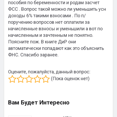
пособия по беременности и родам засчет
ФСС . Вопрос такой можно ли уменьшить усн
доходы 6% такими взносами . По п/
поручению вопросов нет оплатили за
начисленные взносы и уменьшили а вот по
начисленным и зачтенным не понятно.
Поясните пож. В книге ДиР они
автоматически попадают как это объяснить
ФНС. Спасибо заранее.
Оцените, пожалуйста, данный вопрос:
(Пока оценок нет)
Вам Будет Интересно