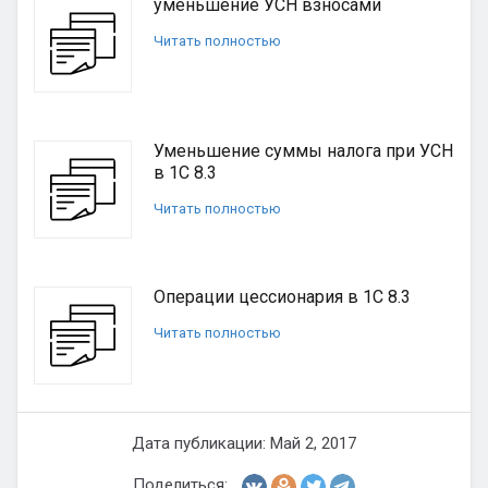
уменьшение УСН взносами
Читать полностью
Уменьшение суммы налога при УСН
в 1С 8.3
Читать полностью
Операции цессионария в 1С 8.3
Читать полностью
Дата публикации: Май 2, 2017
Поделиться: