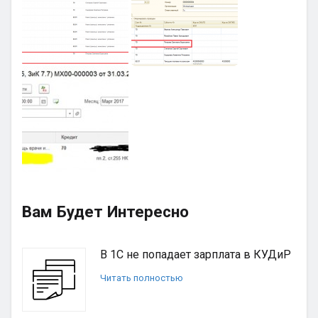
Вам Будет Интересно
В 1С не попадает зарплата в КУДиР
Читать полностью