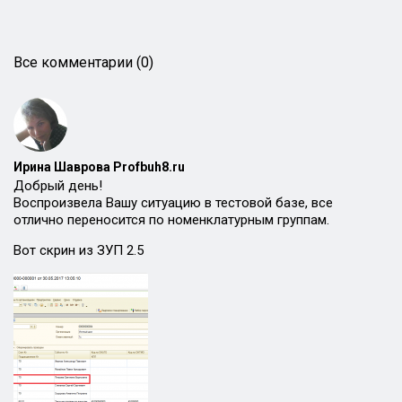
Все комментарии (0)
Ирина Шаврова Profbuh8.ru
Добрый день!
Воспроизвела Вашу ситуацию в тестовой базе, все
отлично переносится по номенклатурным группам.
Вот скрин из ЗУП 2.5