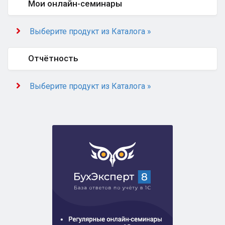
Мои онлайн-семинары
Выберите продукт из Каталога »
Отчётность
Выберите продукт из Каталога »