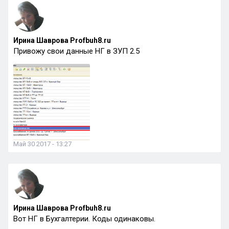
Ирина Шаврова Profbuh8.ru
Привожу свои данные НГ в ЗУП 2.5
Май 30 2017 - 13:27
Ирина Шаврова Profbuh8.ru
Вот НГ в Бухгалтерии. Коды одинаковы.