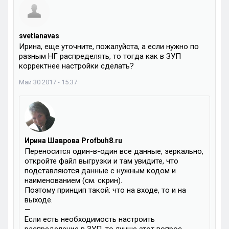
svetlanavas
Ирина, еще уточните, пожалуйста, а если нужно по
разным НГ распределять, то тогда как в ЗУП
корректнее настройки сделать?
Май 30 2017 - 15:37
Ирина Шаврова Profbuh8.ru
Переносится один-в-один все данные, зеркально,
откройте файл выгрузки и там увидите, что
подставляются данные с нужным кодом и
наименованием (см. скрин).
Поэтому принцип такой: что на входе, то и на
выходе.
—
Если есть необходимость настроить