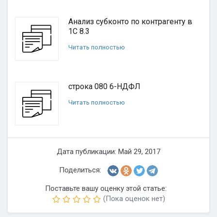
Анализ субконто по контрагенту в
1С 8.3
Читать полностью
строка 080 6-НДФЛ
Читать полностью
Дата публикации: Май 29, 2017
Поделиться:
Поставьте вашу оценку этой статье:
(Пока оценок нет)