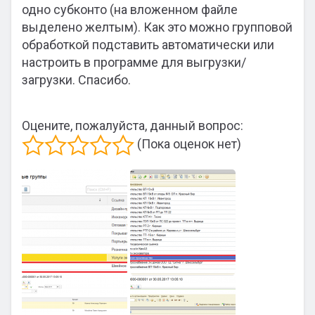
одно субконто (на вложенном файле
выделено желтым). Как это можно групповой
обработкой подставить автоматически или
настроить в программе для выгрузки/
загрузки. Спасибо.
Оцените, пожалуйста, данный вопрос:
(Пока оценок нет)