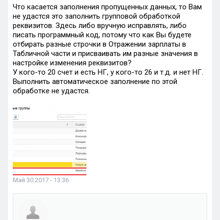
Что касается заполнения пропущенных данных, то Вам
не удастся это заполнить групповой обработкой
реквизитов. Здесь либо вручную исправлять, либо
писать программный код, потому что как Вы будете
отбирать разные строчки в Отражении зарплаты в
Табличной части и присваивать им разные значения в
настройке изменения реквизитов?
У кого-то 20 счет и есть НГ, у кого-то 26 и т.д. и нет НГ.
Выполнить автоматическое заполнение по этой
обработке не удастся.
Май 30 2017 - 13:36