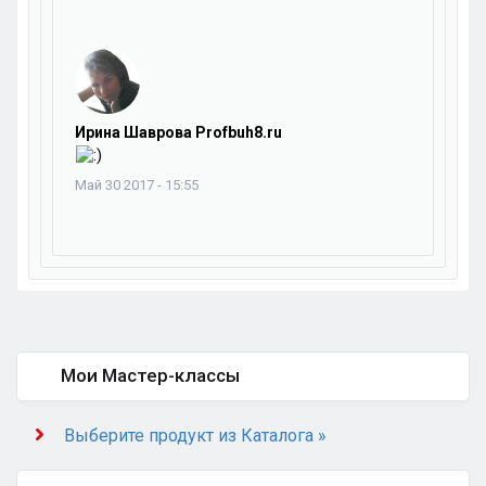
Ирина Шаврова Profbuh8.ru
Май 30 2017 - 15:55
Мои Мастер-классы
Выберите продукт из Каталога »