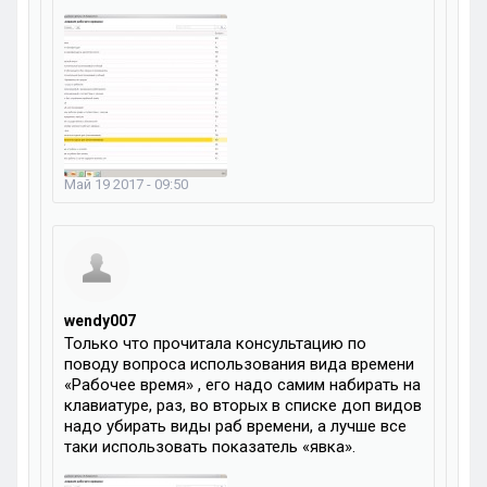
Май 19 2017 - 09:50
wendy007
Только что прочитала консультацию по
поводу вопроса использования вида времени
«Рабочее время» , его надо самим набирать на
клавиатуре, раз, во вторых в списке доп видов
надо убирать виды раб времени, а лучше все
таки использовать показатель «явка».