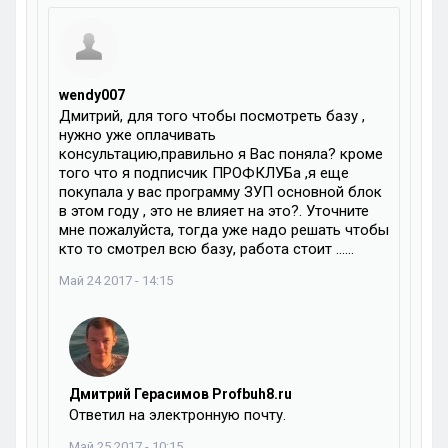
wendy007
Дмитрий, для того чтобы посмотреть базу ,
нужно уже оплачивать
консультацию,правильно я Вас поняла? кроме
того что я подписчик ПРОФКЛУБа ,я еще
покупала у вас программу ЗУП основной блок
в этом году , это не влияет на это?. Уточните
мне пожалуйста, тогда уже надо решать чтобы
кто то смотрел всю базу, работа стоит ……
Май 24 2017 - 14:15
Дмитрий Герасимов Profbuh8.ru
Ответил на электронную почту.
Май 25 2017 - 10:15