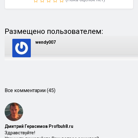
Размещено пользователем:
wendy007
Все комментарии (45)
Дмитрий Герасимов Profbuh8.ru
Здравствуйте!