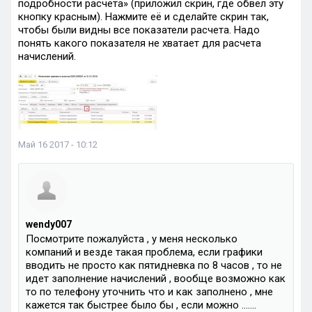
подробности расчета» (приложил скрин, где обвел эту
кнопку красным). Нажмите её и сделайте скрин так,
чтобы были видны все показатели расчета. Надо
понять какого показателя не хватает для расчета
начислений.
Май 16 2017 - 10:12
wendy007
Посмотрите пожалуйста , у меня несколько
компаний и везде такая проблема, если графики
вводить не просто как пятидневка по 8 часов , то не
идет заполнение начислений , вообще возможно как
то по телефону уточнить что и как заполнено , мне
кажется так быстрее было бы , если можно …….