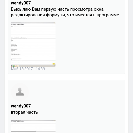
wendy007
Высылаю Вам первую часть просмотра окна
редактирования формулы, что имеется в программе
Май 18 2017 - 14:39
wendy007
вторая часть