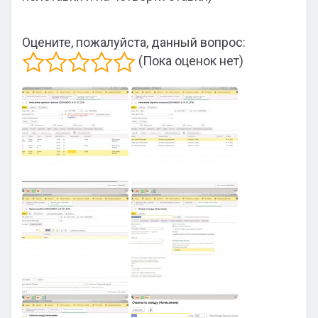
Оцените, пожалуйста, данный вопрос:
(Пока оценок нет)