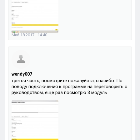
Май 18 2017 - 14:40
wendy007
третья часть, посмотрите пожалуйста, спасибо. По
поводу подключения к программе на переговорить с
руководством, еще раз посмотрю 3 модуль.