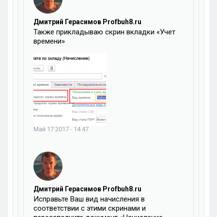
Дмитрий Герасимов Profbuh8.ru
Также прикладываю скрин вкладки «Учет
времени»
Май 17 2017 - 14:47
Дмитрий Герасимов Profbuh8.ru
Исправьте Ваш вид начисления в
соответствии с этими скринами и