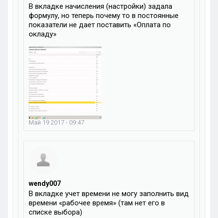
В вкладке начисления (настройки) задала
формулу, но теперь почему то в постоянные
показатели не дает поставить «Оплата по
окладу»
Май 19 2017 - 09:47
wendy007
В вкладке учет времени не могу заполнить вид
времени «рабочее время» (там нет его в
списке выбора)