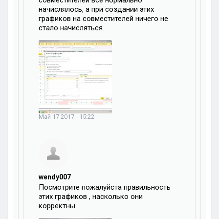
совместителей все нормально
начислялось, а при создании этих
графиков на совместителей ничего не
стало начисляться.
Май 17 2017 - 15:22
wendy007
Посмотрите пожалуйста правильность
этих графиков , насколько они
корректны.