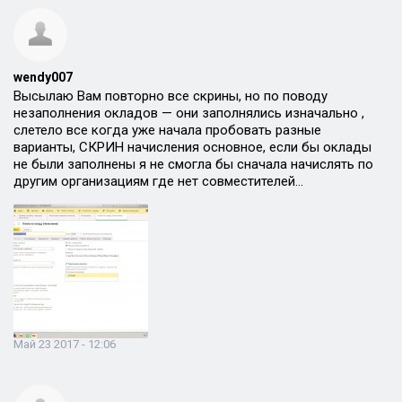
wendy007
Высылаю Вам повторно все скрины, но по поводу
незаполнения окладов — они заполнялись изначально ,
слетело все когда уже начала пробовать разные
варианты, СКРИН начисления основное, если бы оклады
не были заполнены я не смогла бы сначала начислять по
другим организациям где нет совместителей…
Май 23 2017 - 12:06