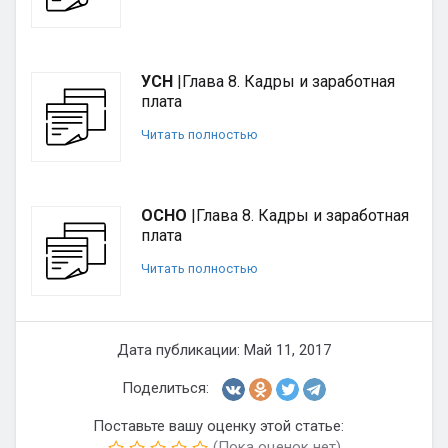
УСН
|Глава 8. Кадры и заработная
плата
Читать полностью
ОСНО
|Глава 8. Кадры и заработная
плата
Читать полностью
Дата публикации: Май 11, 2017
Поделиться:
Поставьте вашу оценку этой статье:
(Пока оценок нет)