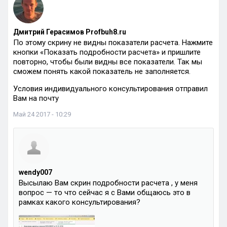
Дмитрий Герасимов Profbuh8.ru
По этому скрину не видны показатели расчета. Нажмите
кнопки «Показать подробности расчета» и пришлите
повторно, чтобы были видны все показатели. Так мы
сможем понять какой показатель не заполняется.
Условия индивидуального консультирования отправил
Вам на почту
Май 24 2017 - 10:29
wendy007
Высылаю Вам скрин подробности расчета , у меня
вопрос — то что сейчас я с Вами общаюсь это в
рамках какого консультирования?