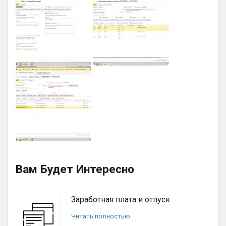
Вам Будет Интересно
Заработная плата и отпуск
Читать полностью