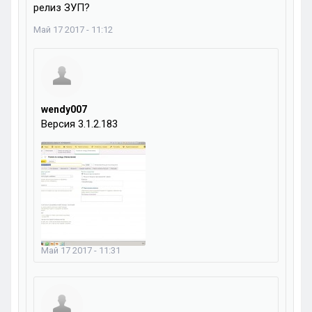
релиз ЗУП?
Май 17 2017 - 11:12
wendy007
Версия 3.1.2.183
Май 17 2017 - 11:31