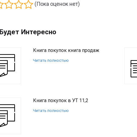
(Пока оценок нет)
Будет Интересно
Книга покупок книга продаж
Читать полностью
Книга покупок в УТ 11,2
Читать полностью