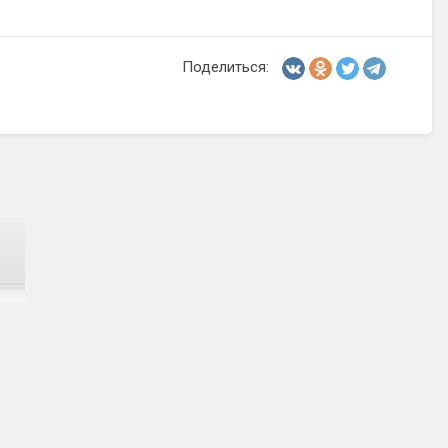
Поделиться: