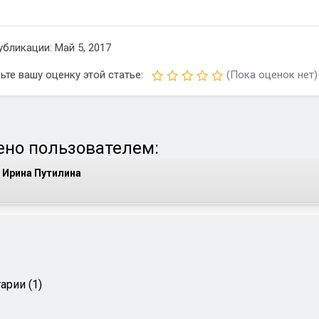
убликации: Май 5, 2017
ьте вашу оценку этой статье:
(Пока оценок нет)
но пользователем:
Ирина Путилина
арии (1)