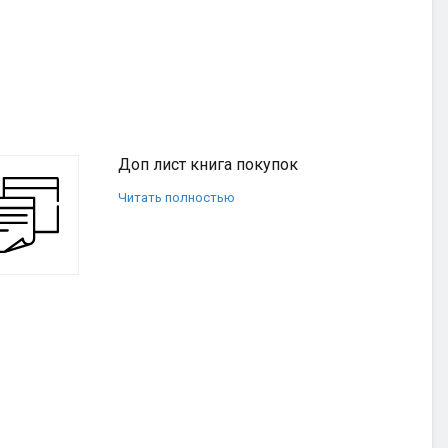
Доп лист книга покупок
Читать полностью