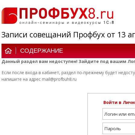
Записи совещаний Профбух от 13 ап
СОДЕРЖАНИЕ
Данный раздел вам недоступен! Зайдите под вашим Лог
Если после входа в кабинет, раздел по-прежнему будет недосту
напишите на адрес mail@profbuh8.ru
Войти в Личн