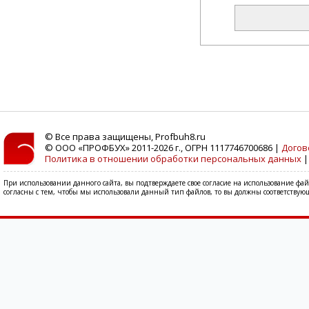
© Все права защищены, Profbuh8.ru
© ООО «ПРОФБУХ» 2011-2026 г., ОГРН 1117746700686 |
Догов
Политика в отношении обработки персональных данных
При использовании данного сайта, вы подтверждаете свое согласие на использование фа
согласны с тем, чтобы мы использовали данный тип файлов, то вы должны соответствующ