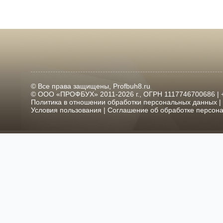
© Все права защищены, Profbuh8.ru
© ООО «ПРОФБУХ» 2011-2026 г., ОГРН 1117746700686 | +7
Политика в отношении обработки персональных данных
|
Условия пользования
|
Соглашение об обработке персон