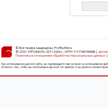
© Все права защищены, Profbuh8.ru
© ООО «ПРОФБУХ» 2011-2026 г., ОГРН 1117746700686 |
Догов
Политика в отношении обработки персональных данных
При использовании данного сайта, вы подтверждаете свое согласие на использование фа
согласны с тем, чтобы мы использовали данный тип файлов, то вы должны соответствующ