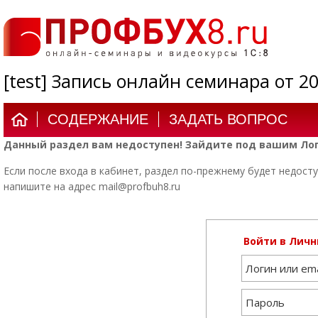
[test] Запись онлайн семинара от 20
СОДЕРЖАНИЕ
ЗАДАТЬ ВОПРОС
Данный раздел вам недоступен! Зайдите под вашим Лог
Если после входа в кабинет, раздел по-прежнему будет недосту
напишите на адрес mail@profbuh8.ru
Войти в Личн