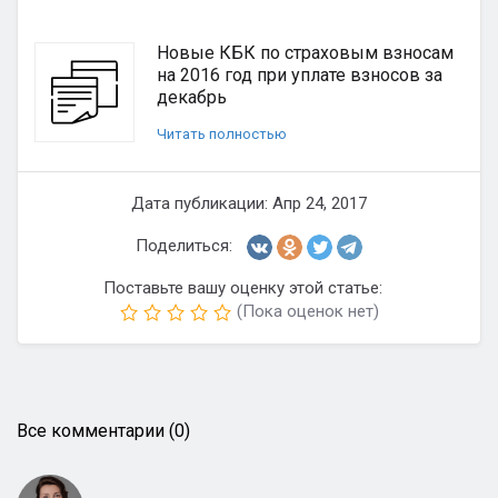
Новые КБК по страховым взносам
на 2016 год при уплате взносов за
декабрь
Читать полностью
Дата публикации: Апр 24, 2017
Поделиться:
Поставьте вашу оценку этой статье:
(Пока оценок нет)
Все комментарии (0)