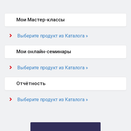
Мои Мастер-классы
Выберите продукт из Каталога »
Мои онлайн-семинары
Выберите продукт из Каталога »
Отчётность
Выберите продукт из Каталога »