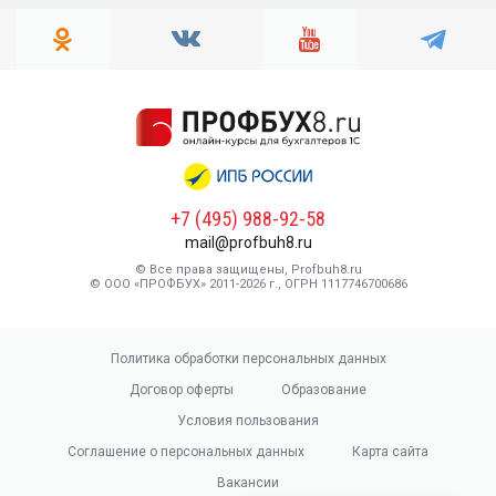
+7 (495) 988-92-58
mail@profbuh8.ru
© Все права защищены, Profbuh8.ru
© ООО «ПРОФБУХ» 2011-2026 г., ОГРН 1117746700686
Политика обработки персональных данных
Договор оферты
Образование
Условия пользования
Соглашение о персональных данных
Карта сайта
Вакансии