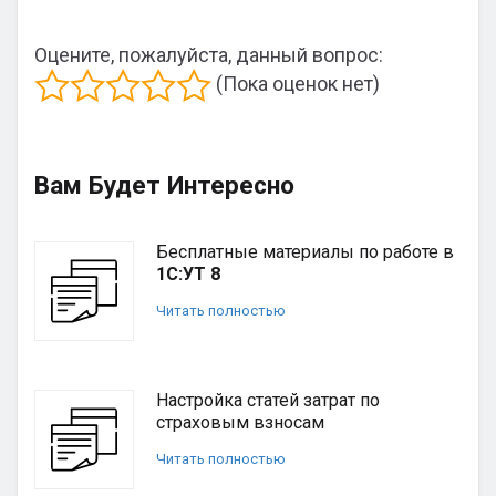
Оцените, пожалуйста, данный вопрос:
(Пока оценок нет)
Вам Будет Интересно
Бесплатные материалы по работе в
1С:УТ 8
Читать полностью
Настройка статей затрат по
страховым взносам
Читать полностью