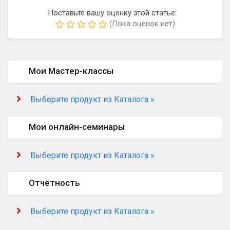
Поставьте вашу оценку этой статье:
(Пока оценок нет)
Мои Мастер-классы
Выберите продукт из Каталога »
Мои онлайн-семинары
Выберите продукт из Каталога »
Отчётность
Выберите продукт из Каталога »