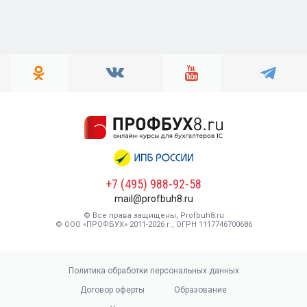
+7 (495) 988-92-58
mail@profbuh8.ru
© Все права защищены, Profbuh8.ru
© ООО «ПРОФБУХ» 2011-2026 г., ОГРН 1117746700686
Политика обработки персональных данных
Договор оферты
Образование