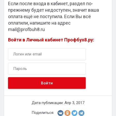
Если после входа в кабинет, раздел по-
прежнему будет недоступен, значит ваша
оплата ещё не поступила. Если Вы всё
оплатили, напишите на адрес
mail@profbuh8.ru
Войти в Личный кабинет Профбух8.ру:
Дата публикации: Апр 3, 2017
Поделиться: