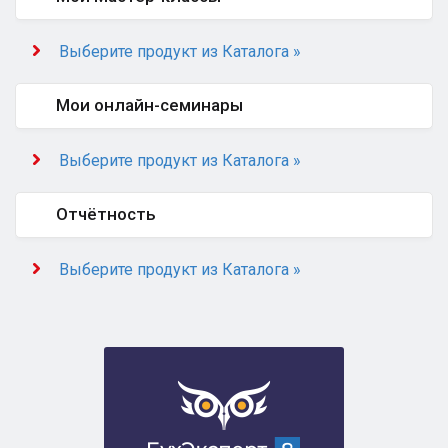
Выберите продукт из Каталога »
Мои онлайн-семинары
Выберите продукт из Каталога »
Отчётность
Выберите продукт из Каталога »