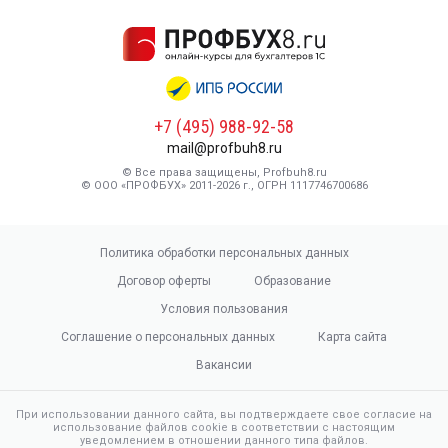
+7 (495) 988-92-58
mail@profbuh8.ru
© Все права защищены, Profbuh8.ru
© ООО «ПРОФБУХ» 2011-2026 г., ОГРН 1117746700686
Политика обработки персональных данных
Договор оферты
Образование
Условия пользования
Соглашение о персональных данных
Карта сайта
Вакансии
При использовании данного сайта, вы подтверждаете свое согласие на
использование файлов cookie в соответствии с настоящим
уведомлением в отношении данного типа файлов.