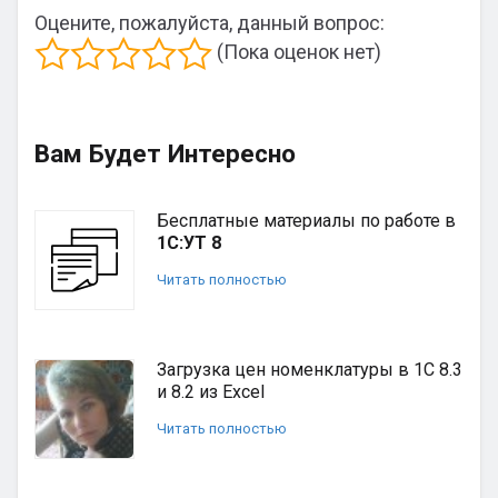
Оцените, пожалуйста, данный вопрос:
(Пока оценок нет)
Вам Будет Интересно
Бесплатные материалы по работе в
1С:УТ 8
Читать полностью
Загрузка цен номенклатуры в 1С 8.3
и 8.2 из Excel
Читать полностью