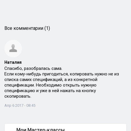
Все комментарии (1)
Наталия
Спасибо, разобралась сама.
Если кому-нибудь пригодиться, копировать нужно не из
списка самих спецификаций, а из конкретной
спецификации. Необходимо открыть нужную
спецификацию и уже в ней нажать на кнопку
скопировать.
Апр 6 2017 - 08:45
Мои Мастер-классы