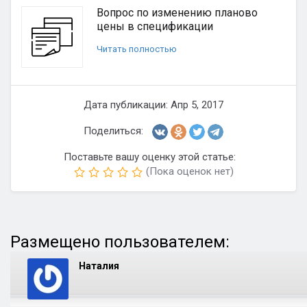
Вопрос по изменению планово
цены в спецификации
Читать полностью
Дата публикации: Апр 5, 2017
Поделиться:
Поставьте вашу оценку этой статье:
(Пока оценок нет)
Размещено пользователем:
Наталия