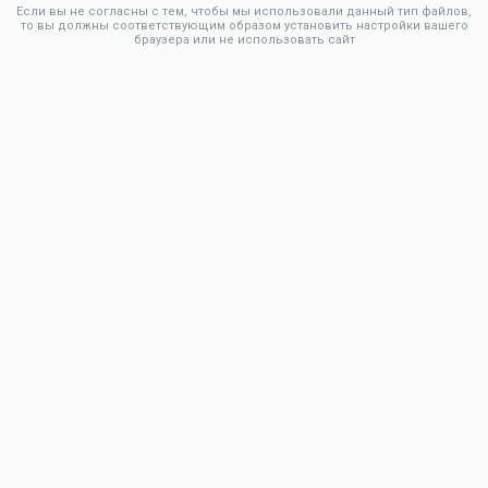
Если вы не согласны с тем, чтобы мы использовали данный тип файлов,
то вы должны соответствующим образом установить настройки вашего
браузера или не использовать сайт