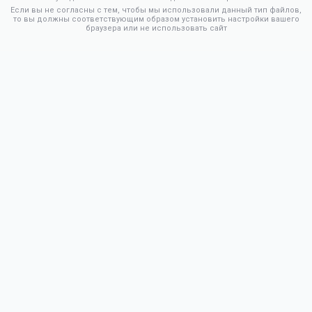
Если вы не согласны с тем, чтобы мы использовали данный тип файлов,
то вы должны соответствующим образом установить настройки вашего
браузера или не использовать сайт