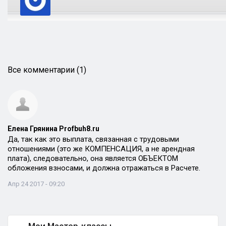
Все комментарии (1)
Елена Грянина Profbuh8.ru
Да, так как это выплата, связанная с трудовыми
отношениями (это же КОМПЕНСАЦИЯ, а не арендная
плата), следовательно, она является ОБЪЕКТОМ
обложения взносами, и должна отражаться в Расчете.
Апр 24 2017 - 09:20