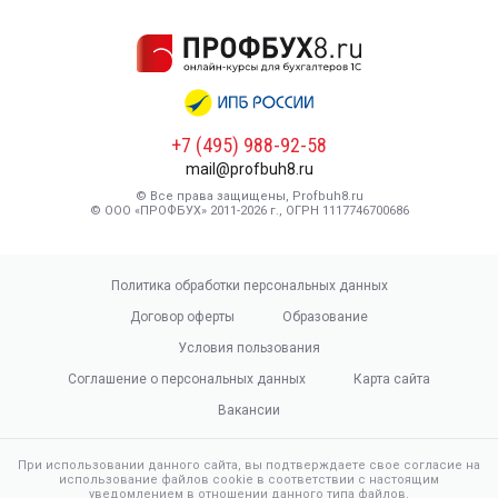
+7 (495) 988-92-58
mail@profbuh8.ru
© Все права защищены, Profbuh8.ru
© ООО «ПРОФБУХ» 2011-2026 г., ОГРН 1117746700686
Политика обработки персональных данных
Договор оферты
Образование
Условия пользования
Соглашение о персональных данных
Карта сайта
Вакансии
При использовании данного сайта, вы подтверждаете свое согласие на
использование файлов cookie в соответствии с настоящим
уведомлением в отношении данного типа файлов.