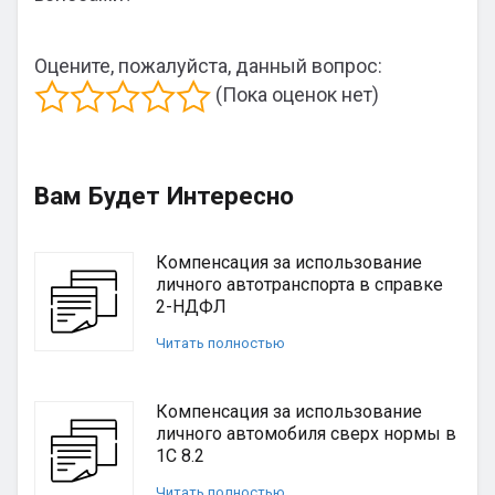
Оцените, пожалуйста, данный вопрос:
(Пока оценок нет)
Вам Будет Интересно
Компенсация за использование
личного автотранспорта в справке
2-НДФЛ
Читать полностью
Компенсация за использование
личного автомобиля сверх нормы в
1С 8.2
Читать полностью