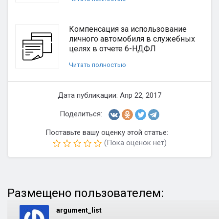
Компенсация за использование
личного автомобиля в служебных
целях в отчете 6-НДФЛ
Читать полностью
Дата публикации: Апр 22, 2017
Поделиться:
Поставьте вашу оценку этой статье:
(Пока оценок нет)
Размещено пользователем:
argument_list