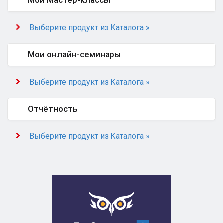
Мои Мастер-классы
Выберите продукт из Каталога »
Мои онлайн-семинары
Выберите продукт из Каталога »
Отчётность
Выберите продукт из Каталога »