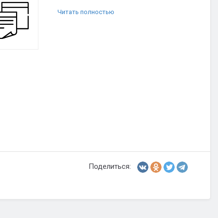
Читать полностью
Поделиться: