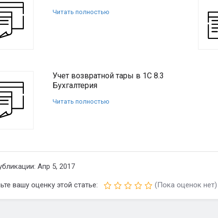
Читать полностью
Учет возвратной тары в 1С 8.3
Бухгалтерия
Читать полностью
убликации: Апр 5, 2017
ьте вашу оценку этой статье:
(Пока оценок нет)