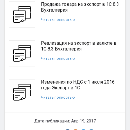
Продажа товара на экспорт в 1C 8.3
Бухгалтерия
Читать полностью
Реализация на экспорт в валюте в
1С 8.3 Бухгалтерия
Читать полностью
Изменения по НДС с 1 июля 2016
года Экспорт в 1С
Читать полностью
Дата публикации: Апр 19, 2017