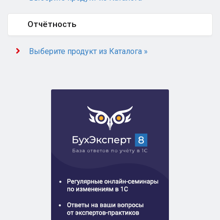
Отчётность
Выберите продукт из Каталога »