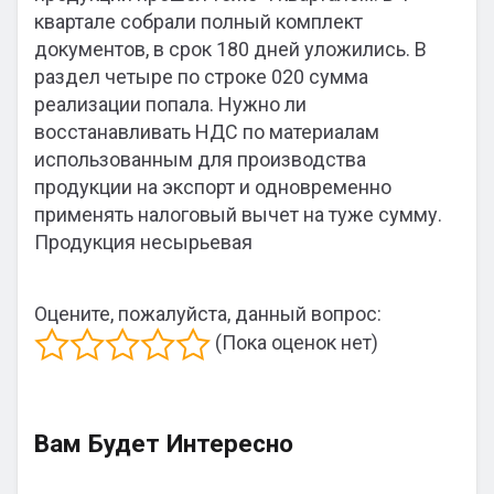
квартале собрали полный комплект
документов, в срок 180 дней уложились. В
раздел четыре по строке 020 сумма
реализации попала. Нужно ли
восстанавливать НДС по материалам
использованным для производства
продукции на экспорт и одновременно
применять налоговый вычет на туже сумму.
Продукция несырьевая
Оцените, пожалуйста, данный вопрос:
(Пока оценок нет)
Вам Будет Интересно