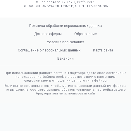
© Все права защищены, Profbuh8.ru
© ООО «ПРОФБУХ» 2011-2026 г., ОГРН 1117746700686
Политика обработки персональных данных
Договор оферты
Образование
Условия пользования
Соглашение о персональных данных
Карта сайта
Вакансии
При использовании данного сайта, вы подтверждаете свое согласие на
использование файлов cookie в соответствии с настоящим
уведомлением в отношении данного типа файлов.
Если вы не согласны с тем, чтобы мы использовали данный тип файлов,
то вы должны соответствующим образом установить настройки вашего
браузера или не использовать сайт