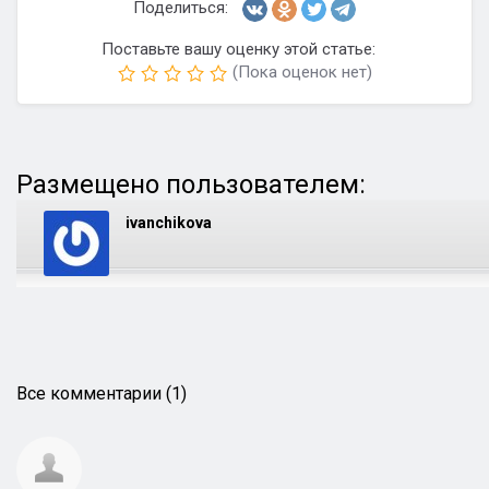
Поделиться:
Поставьте вашу оценку этой статье:
(Пока оценок нет)
Размещено пользователем:
ivanchikova
Все комментарии (1)