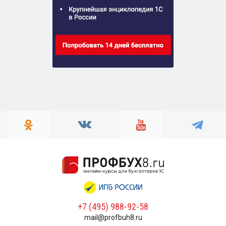
+7 (495) 988-92-58
mail@profbuh8.ru