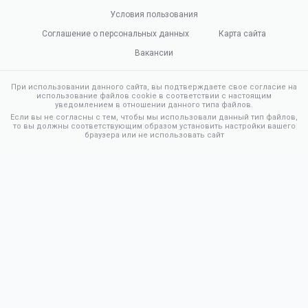
Условия пользования
Соглашение о персональных данных
Карта сайта
Вакансии
При использовании данного сайта, вы подтверждаете свое согласие на
использование файлов cookie в соответствии с настоящим
уведомлением в отношении данного типа файлов.
Если вы не согласны с тем, чтобы мы использовали данный тип файлов,
то вы должны соответствующим образом установить настройки вашего
браузера или не использовать сайт