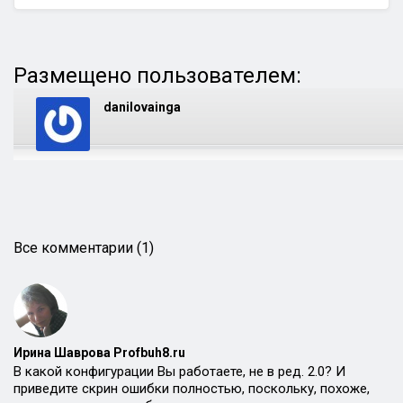
Размещено пользователем:
danilovainga
Все комментарии (1)
Ирина Шаврова Profbuh8.ru
В какой конфигурации Вы работаете, не в ред. 2.0? И
приведите скрин ошибки полностью, поскольку, похоже,