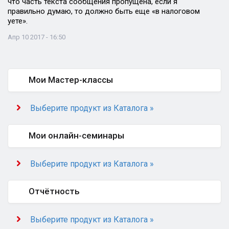
что часть текста сообщения пропущена, если я
правильно думаю, то должно быть еще «в налоговом
уете».
Апр 10 2017 - 16:50
Мои Мастер-классы
Выберите продукт из Каталога »
Мои онлайн-семинары
Выберите продукт из Каталога »
Отчётность
Выберите продукт из Каталога »