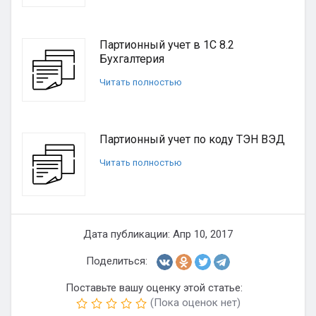
Партионный учет в 1С 8.2
Бухгалтерия
Читать полностью
Партионный учет по коду ТЭН ВЭД
Читать полностью
Дата публикации: Апр 10, 2017
Поделиться:
Поставьте вашу оценку этой статье:
(Пока оценок нет)