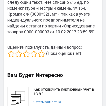
следующий текст: «Не списано «1» ед. по
номенклатуре «Пестрый камень, № 164,
Кромка с/к (3000*32) , мт «, так как в учете
индивидуального предпринимателя не
найдены остатки по партии «Оприходование
товаров 0000-000003 от 10.02.2017 23:59:59″
Оцените, пожалуйста, данный вопрос:
(Пока оценок нет)
Вам Будет Интересно
Как отключить партионный учет в
1С 8.3
Читать полностью