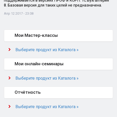
поддерживается в версиях ПРОФ и КОРП. 1С:Бухгалтерия
8. Базовая версия для таких целей не предназначена.
Апр 12 2017 - 23:08
Мои Мастер-классы
Выберите продукт из Каталога »
Мои онлайн-семинары
Выберите продукт из Каталога »
Отчётность
Выберите продукт из Каталога »