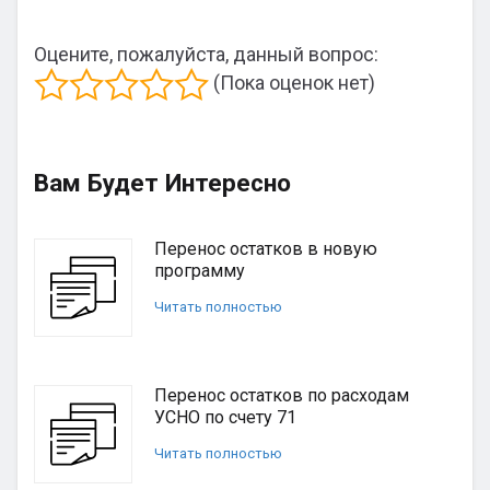
Оцените, пожалуйста, данный вопрос:
(Пока оценок нет)
Вам Будет Интересно
Перенос остатков в новую
программу
Читать полностью
Перенос остатков по расходам
УСНО по счету 71
Читать полностью