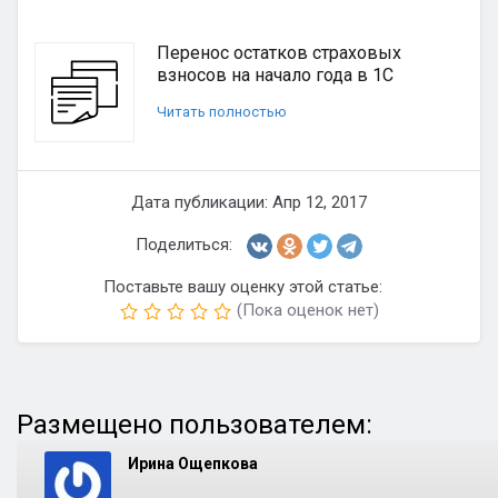
Перенос остатков страховых
взносов на начало года в 1С
Читать полностью
Дата публикации: Апр 12, 2017
Поделиться:
Поставьте вашу оценку этой статье:
(Пока оценок нет)
Размещено пользователем:
Ирина Ощепкова