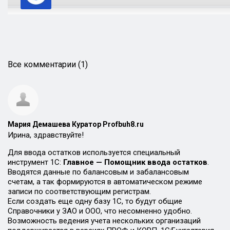
Все комментарии (1)
Мария Демашева Куратор Profbuh8.ru
Ирина, здравствуйте!
Для ввода остатков используется специальный
инструмент 1С:
Главное — Помощник ввода остатков
.
Вводятся данные по балансовым и забалансовым
счетам, а так формируются в автоматическом режиме
записи по соответствующим регистрам.
Если создать еще одну базу 1С, то будут общие
Справочники у ЗАО и ООО, что несомненно удобно.
Возможность ведения учета нескольких организаций