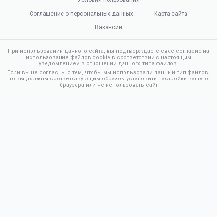
Соглашение о персональных данных
Карта сайта
Вакансии
При использовании данного сайта, вы подтверждаете свое согласие на
использование файлов cookie в соответствии с настоящим
уведомлением в отношении данного типа файлов.
Если вы не согласны с тем, чтобы мы использовали данный тип файлов,
то вы должны соответствующим образом установить настройки вашего
браузера или не использовать сайт