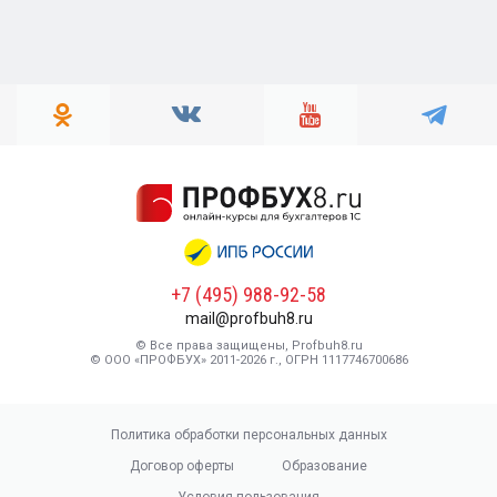
+7 (495) 988-92-58
mail@profbuh8.ru
© Все права защищены, Profbuh8.ru
© ООО «ПРОФБУХ» 2011-2026 г., ОГРН 1117746700686
Политика обработки персональных данных
Договор оферты
Образование
Условия пользования