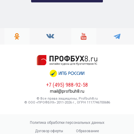
+7 (495) 988-92-58
mail@profbuh8.ru
© Все права защищены, Profbuh8.ru
© ООО «ПРОФБУХ» 2011-2026 г., ОГРН 1117746700686
Политика обработки персональных данных
Договор оферты
Образование