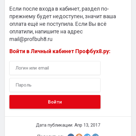
Если после входа в кабинет, раздел по-
прежнему будет недоступен, значит ваша
оплата ещё не поступила. Если Вы всё
оплатили, напишите на адрес
mail@profbuh8.ru
Войти в Личный кабинет Профбух8.ру:
Дата публикации: Апр 13, 2017