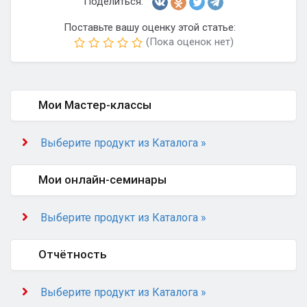
Поделиться:
Поставьте вашу оценку этой статье:
(Пока оценок нет)
Мои Мастер-классы
Выберите продукт из Каталога »
Мои онлайн-семинары
Выберите продукт из Каталога »
Отчётность
Выберите продукт из Каталога »