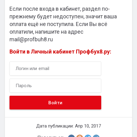
Если после входа в кабинет, раздел по-
прежнему будет недоступен, значит ваша
оплата ещё не поступила. Если Вы всё
оплатили, напишите на адрес
mail@profbuh8.ru
Войти в Личный кабинет Профбух8.ру:
Дата публикации: Апр 10, 2017