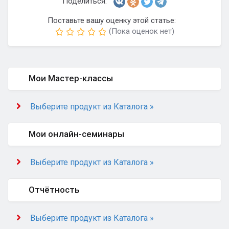
Поделиться:
Поставьте вашу оценку этой статье:
(Пока оценок нет)
Мои Мастер-классы
Выберите продукт из Каталога »
Мои онлайн-семинары
Выберите продукт из Каталога »
Отчётность
Выберите продукт из Каталога »