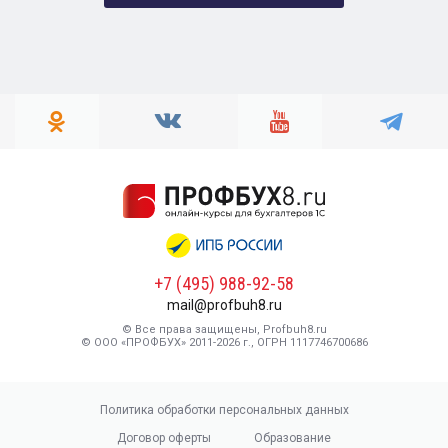
+7 (495) 988-92-58
mail@profbuh8.ru
© Все права защищены, Profbuh8.ru
© ООО «ПРОФБУХ» 2011-2026 г., ОГРН 1117746700686
Политика обработки персональных данных
Договор оферты
Образование