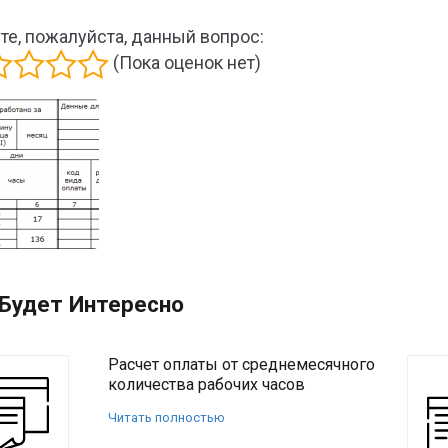
те, пожалуйста, данный вопрос:
(Пока оценок нет)
Будет Интересно
Расчет оплаты от среднемесячного
количества рабочих часов
Читать полностью