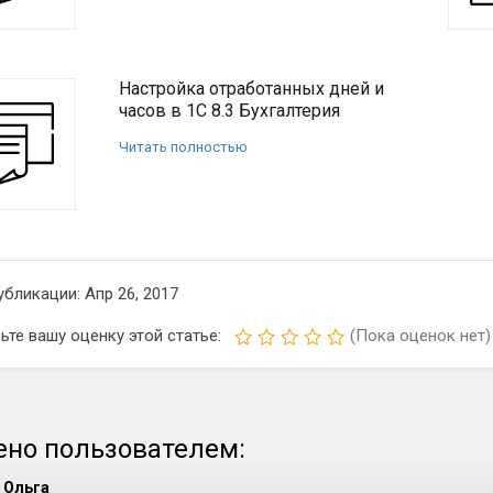
Настройка отработанных дней и
часов в 1С 8.3 Бухгалтерия
Читать полностью
убликации: Апр 26, 2017
ьте вашу оценку этой статье:
(Пока оценок нет)
но пользователем:
Ольга