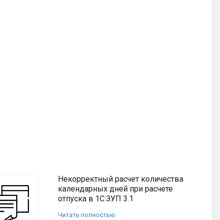
Некорректный расчет количества
календарных дней при расчете
отпуска в 1С:ЗУП 3.1
Читать полностью