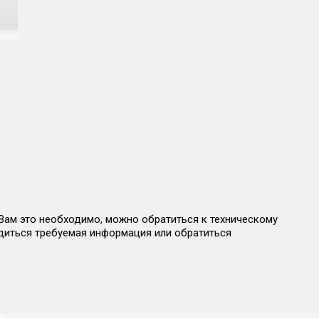
Вам это необходимо, можно обратиться к техническому
одиться требуемая информация или обратиться