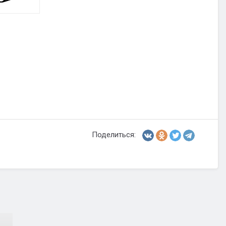
Поделиться: