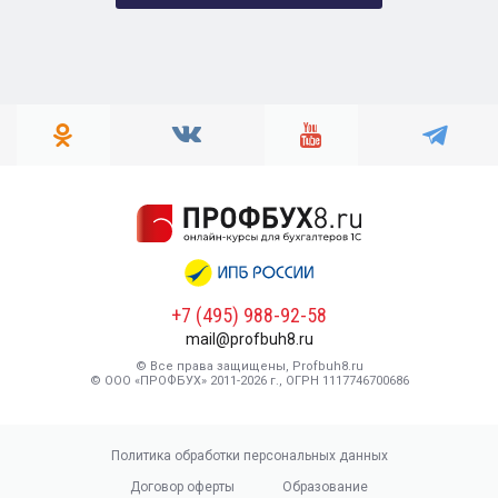
+7 (495) 988-92-58
mail@profbuh8.ru
© Все права защищены, Profbuh8.ru
© ООО «ПРОФБУХ» 2011-2026 г., ОГРН 1117746700686
Политика обработки персональных данных
Договор оферты
Образование