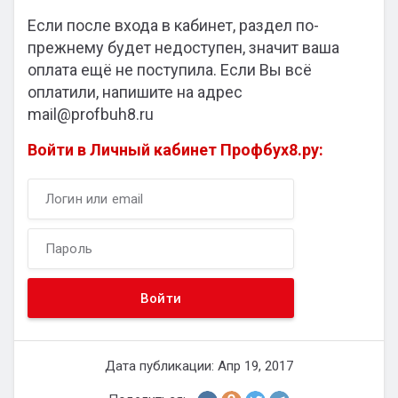
Если после входа в кабинет, раздел по-
прежнему будет недоступен, значит ваша
оплата ещё не поступила. Если Вы всё
оплатили, напишите на адрес
mail@profbuh8.ru
Войти в Личный кабинет Профбух8.ру:
Дата публикации: Апр 19, 2017