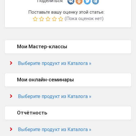
Поделиться:
Поставьте вашу оценку этой статье:
(Пока оценок нет)
Мои Мастер-классы
Выберите продукт из Каталога »
Мои онлайн-семинары
Выберите продукт из Каталога »
Отчётность
Выберите продукт из Каталога »