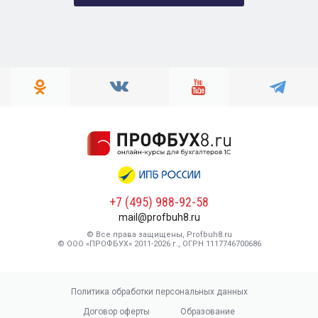
+7 (495) 988-92-58
mail@profbuh8.ru
© Все права защищены, Profbuh8.ru
© ООО «ПРОФБУХ» 2011-2026 г., ОГРН 1117746700686
Политика обработки персональных данных
Договор оферты
Образование