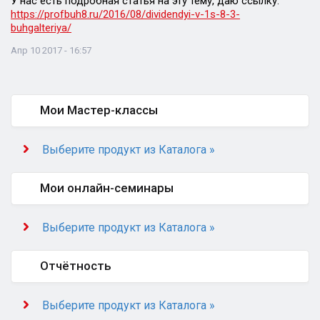
У нас есть подробная статья на эту тему, даю ссылку:
https://profbuh8.ru/2016/08/dividendyi-v-1s-8-3-
buhgalteriya/
Апр 10 2017 - 16:57
Мои Мастер-классы
Выберите продукт из Каталога »
Мои онлайн-семинары
Выберите продукт из Каталога »
Отчётность
Выберите продукт из Каталога »