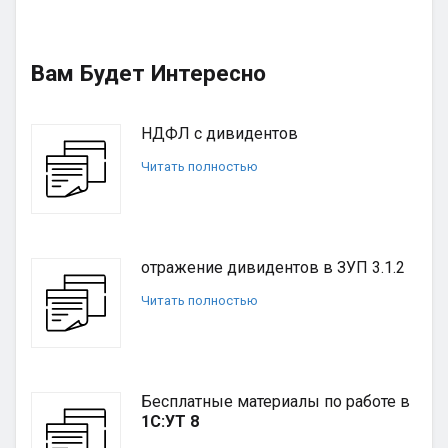
Вам Будет Интересно
НДФЛ с дивидентов
Читать полностью
отражение дивидентов в ЗУП 3.1.2
Читать полностью
Бесплатные материалы по работе в
1С:УТ 8