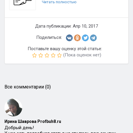
Читать полностью
Дата публикации: Апр 10, 2017
Поделиться:
Поставьте вашу оценку этой статье:
(Пока оценок нет)
Все комментарии (0)
Ирина Шаврова Profbuh8.ru
Добрый день!