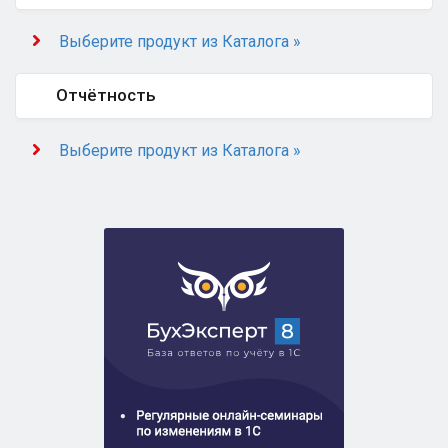
Выберите продукт из Каталога »
Отчётность
Выберите продукт из Каталога »