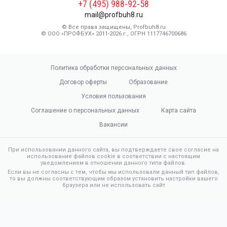
+7 (495) 988-92-58
mail@profbuh8.ru
© Все права защищены, Profbuh8.ru
© ООО «ПРОФБУХ» 2011-2026 г., ОГРН 1117746700686
Политика обработки персональных данных
Договор оферты
Образование
Условия пользования
Соглашение о персональных данных
Карта сайта
Вакансии
При использовании данного сайта, вы подтверждаете свое согласие на
использование файлов cookie в соответствии с настоящим
уведомлением в отношении данного типа файлов.
Если вы не согласны с тем, чтобы мы использовали данный тип файлов,
то вы должны соответствующим образом установить настройки вашего
браузера или не использовать сайт