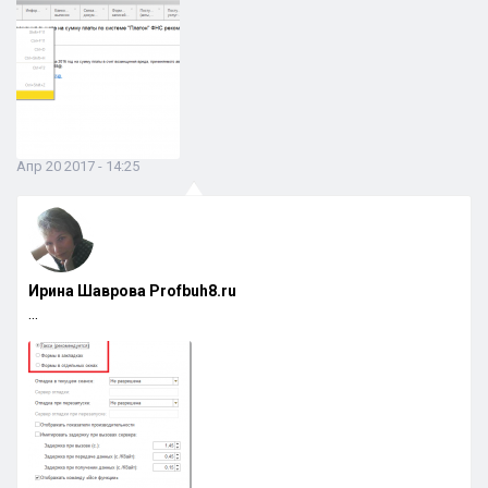
Апр 20 2017 - 14:25
Ирина Шаврова Profbuh8.ru
…