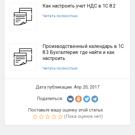
Как настроить учет НДС в 1С 8.2
Читать полностью
Производственный календарь в 1С
8.3 Бухгалтерия: где найти и как
настроить
Читать полностью
Дата публикации: Апр 20, 2017
Поделиться:
Поставьте вашу оценку этой статье:
(Пока оценок нет)