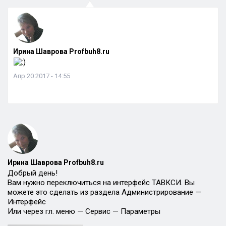
Ирина Шаврова Profbuh8.ru
Апр 20 2017 - 14:55
Ирина Шаврова Profbuh8.ru
Добрый день!
Вам нужно переключиться на интерфейс ТАВКСИ. Вы
можете это сделать из раздела Администрирование —
Интерфейс
Или через гл. меню — Сервис — Параметры