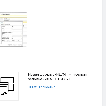
Новая форма 6-НДФЛ — нюансы
заполнения в 1С 8.3 ЗУП
Читать полностью