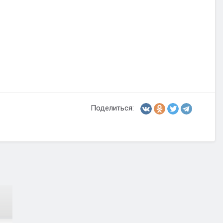
Поделиться: