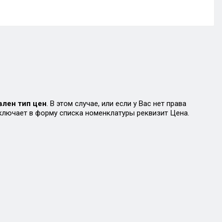
влен тип цен
. В этом случае, или если у Вас нет права
ключает в форму списка номенклатуры реквизит Цена.