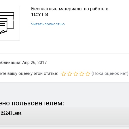
Бесплатные материалы по работе в
1С:УТ 8
Читать полностью
убликации: Апр 26, 2017
ьте вашу оценку этой статье:
(Пока оценок нет)
но пользователем:
22243Lena