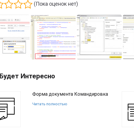
(Пока оценок нет)
Будет Интересно
Форма документа Командировка
Читать полностью