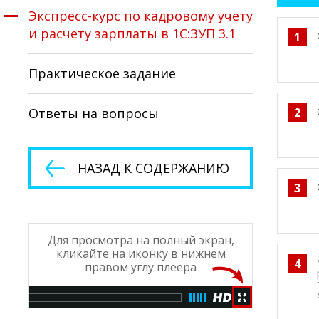
Экспресс-курс по кадровому учету
и расчету зарплаты в 1С:ЗУП 3.1
1
Практическое задание
Ответы на вопросы
2
НАЗАД К СОДЕРЖАНИЮ
3
Для просмотра на полный экран,
кликайте на иконку в нижнем
4
правом углу плеера