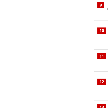
9
10
11
12
13