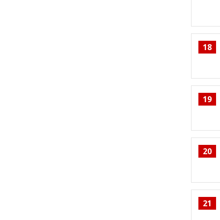
18
19
20
21