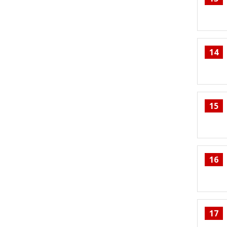
14
15
16
17