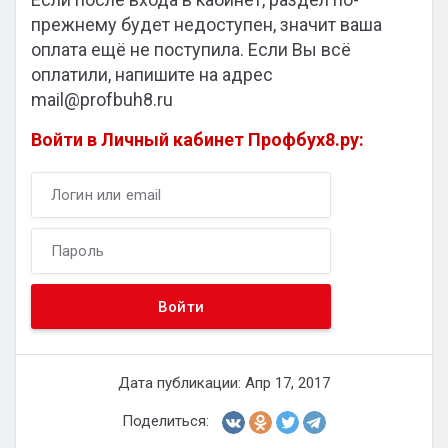
прежнему будет недоступен, значит ваша
оплата ещё не поступила. Если Вы всё
оплатили, напишите на адрес
mail@profbuh8.ru
Войти в Личный кабинет Профбух8.ру:
Дата публикации: Апр 17, 2017
Поделиться: