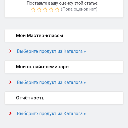
Поставьте вашу оценку этой статье:
(Пока оценок нет)
Мои Мастер-классы
Выберите продукт из Каталога »
Мои онлайн-семинары
Выберите продукт из Каталога »
Отчётность
Выберите продукт из Каталога »