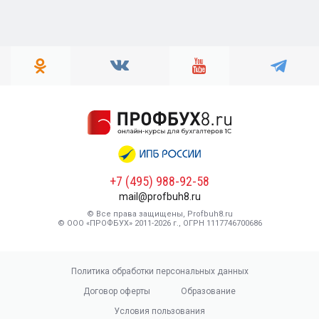
+7 (495) 988-92-58
mail@profbuh8.ru
© Все права защищены, Profbuh8.ru
© ООО «ПРОФБУХ» 2011-2026 г., ОГРН 1117746700686
Политика обработки персональных данных
Договор оферты
Образование
Условия пользования