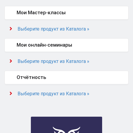
Мои Мастер-классы
Выберите продукт из Каталога »
Мои онлайн-семинары
Выберите продукт из Каталога »
Отчётность
Выберите продукт из Каталога »