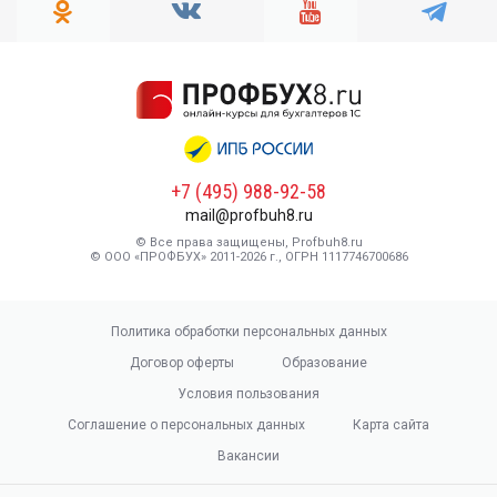
+7 (495) 988-92-58
mail@profbuh8.ru
© Все права защищены, Profbuh8.ru
© ООО «ПРОФБУХ» 2011-2026 г., ОГРН 1117746700686
Политика обработки персональных данных
Договор оферты
Образование
Условия пользования
Соглашение о персональных данных
Карта сайта
Вакансии