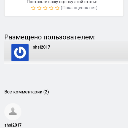
Поставьте вашу оценку этой статье:
(Пока оценок нет)
Размещено пользователем:
shsi2017
Все комментарии (2)
shsi2017