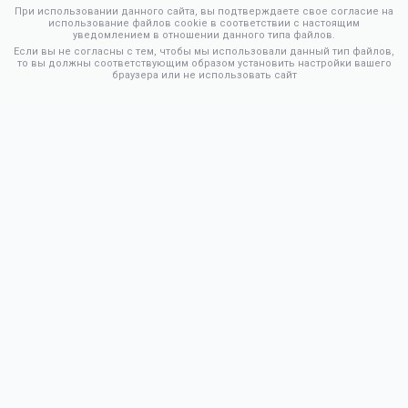
При использовании данного сайта, вы подтверждаете свое согласие на
использование файлов cookie в соответствии с настоящим
уведомлением в отношении данного типа файлов.
Если вы не согласны с тем, чтобы мы использовали данный тип файлов,
то вы должны соответствующим образом установить настройки вашего
браузера или не использовать сайт