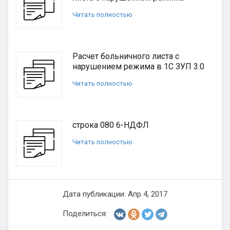
Читать полностью
Расчет больничного листа с
нарушением режима в 1С ЗУП 3.0
Читать полностью
строка 080 6-НДФЛ
Читать полностью
Дата публикации: Апр 4, 2017
Поделиться: