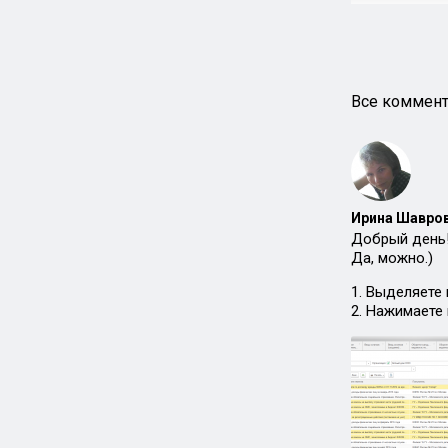
Все коммент
Ирина Шавров
Добрый день
Да, можно.)
1. Выделяете
2. Нажимаете 