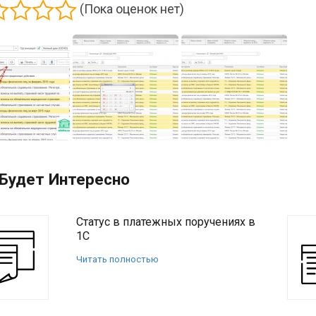
(Пока оценок нет)
Будет Интересно
Статус в платежных поручениях в
1С
Читать полностью