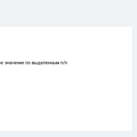
ное значение по выделенным п/п