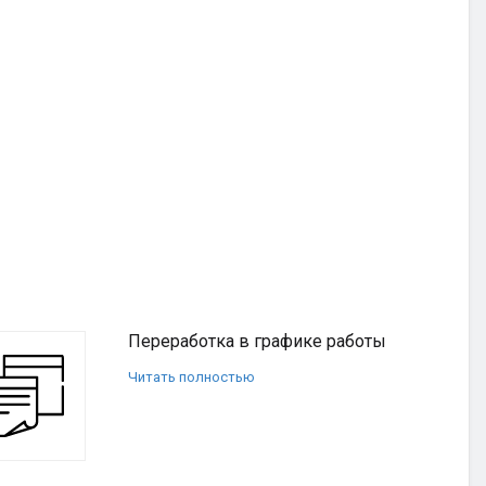
Переработка в графике работы
Читать полностью