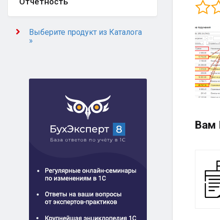
Отчётность
Выберите продукт из Каталога
»
Вам 