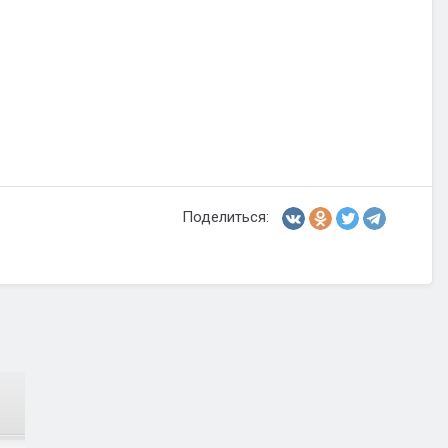
Поделиться: