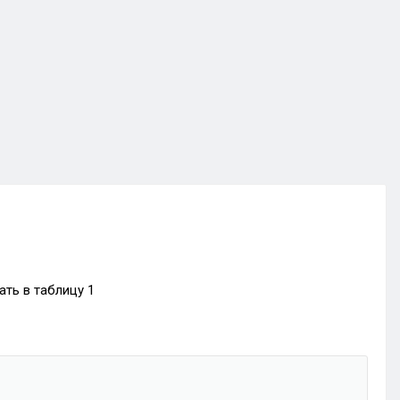
ать в таблицу 1