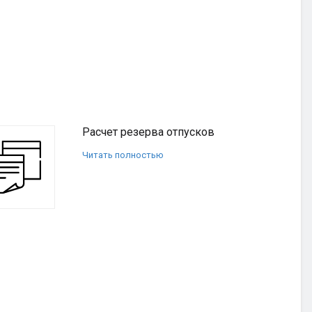
Расчет резерва отпусков
Читать полностью