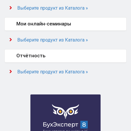
Выберите продукт из Каталога »
Мои онлайн-семинары
Выберите продукт из Каталога »
Отчётность
Выберите продукт из Каталога »