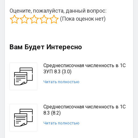
Оцените, пожалуйста, данный вопрос:
(Пока оценок нет)
Вам Будет Интересно
Среднесписочная численность в 1С
ЗУП 8.3 (3.0)
Читать полностью
Среднесписочная численность в 1С
8.3 (8.2)
Читать полностью