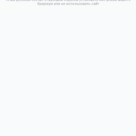
браузера или не использовать сайт