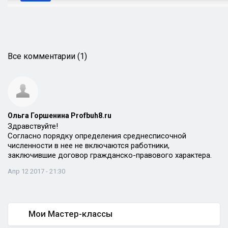
Все комментарии (1)
Ольга Горшенина Profbuh8.ru
Здравствуйте!
Согласно порядку определения среднесписочной
численности в нее не включаются работники,
заключившие договор гражданско-правового характера.
Апр 12 2017 - 21:30
Мои Мастер-классы