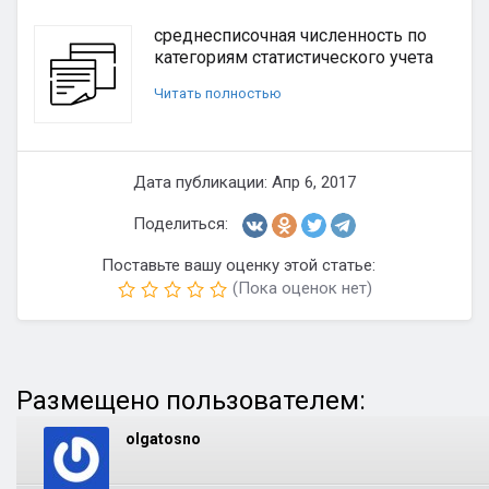
среднесписочная численность по
категориям статистического учета
Читать полностью
Дата публикации: Апр 6, 2017
Поделиться:
Поставьте вашу оценку этой статье:
(Пока оценок нет)
Размещено пользователем:
olgatosno