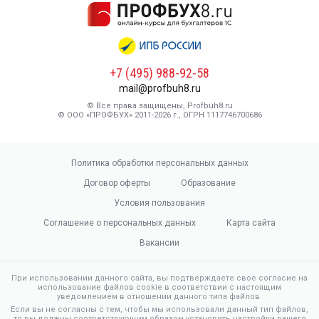
+7 (495) 988-92-58
mail@profbuh8.ru
© Все права защищены, Profbuh8.ru
© ООО «ПРОФБУХ» 2011-2026 г., ОГРН 1117746700686
Политика обработки персональных данных
Договор оферты
Образование
Условия пользования
Соглашение о персональных данных
Карта сайта
Вакансии
При использовании данного сайта, вы подтверждаете свое согласие на
использование файлов cookie в соответствии с настоящим
уведомлением в отношении данного типа файлов.
Если вы не согласны с тем, чтобы мы использовали данный тип файлов,
то вы должны соответствующим образом установить настройки вашего