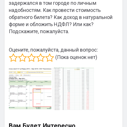
задержался в том городе по личным
надобностям. Как провести стоимость
обратного билета? Как доход в натуральной
форме и обложить НДФЛ? Или как?
Подскажите, пожалуйста.
Оцените, пожалуйста, данный вопрос:
(Пока оценок нет)
Вам Будет Интересно