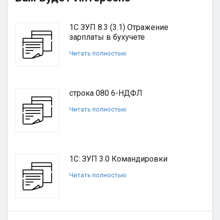
1С ЗУП 8.3 (3.1) Отражение
зарплаты в бухучете
Читать полностью
строка 080 6-НДФЛ
Читать полностью
1С: ЗУП 3.0 Командировки
Читать полностью