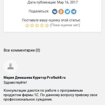
Дата публикации: Мар 16, 2017
Поделиться:
Поставьте вашу оценку этой статье:
(Пока оценок нет)
Все комментарии (0)
Мария Демашева Куратор Profbuh8.ru
Здравствуйте!
Консультации даются по работе с программным
продуктом фирмы 1С. По данному вопросу привожу свое
профессиональное суждение.