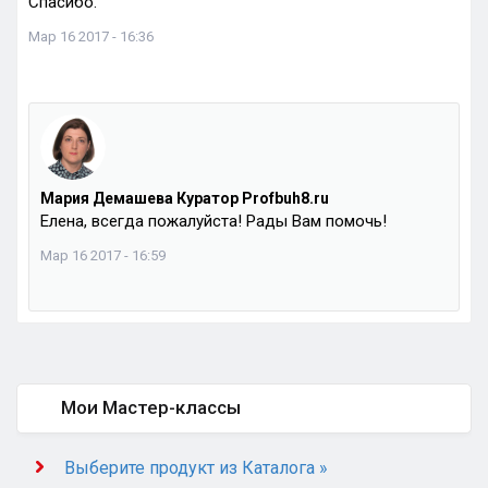
Спасибо.
Мар 16 2017 - 16:36
Мария Демашева Куратор Profbuh8.ru
Елена, всегда пожалуйста! Рады Вам помочь!
Мар 16 2017 - 16:59
Мои Мастер-классы
Выберите продукт из Каталога »