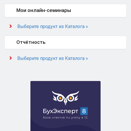
Мои онлайн-семинары
Выберите продукт из Каталога »
Отчётность
Выберите продукт из Каталога »