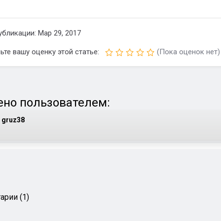
убликации: Мар 29, 2017
ьте вашу оценку этой статье:
(Пока оценок нет)
но пользователем:
gruz38
арии (1)