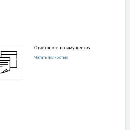
Отчетность по имуществу
Читать полностью