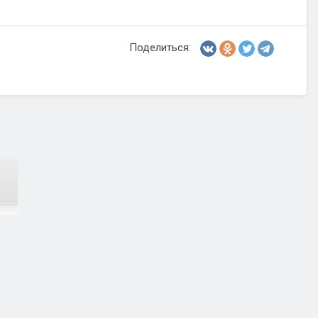
Поделиться: