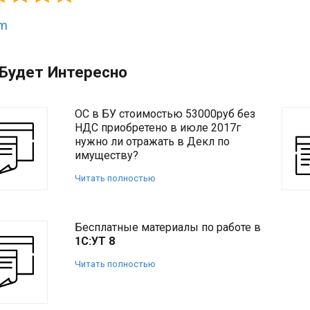
Будет Интересно
ОС в БУ стоимостью 53000руб без
НДС приобретено в июле 2017г
нужно ли отражать в Декл по
имуществу?
Читать полностью
Бесплатные материалы по работе в
1С:УТ 8
Читать полностью