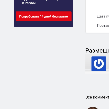
Дата п
Постав
Размеще
Все коммент