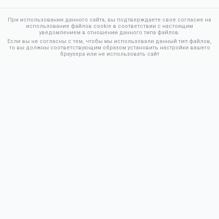
При использовании данного сайта, вы подтверждаете свое согласие на
использование файлов cookie в соответствии с настоящим
уведомлением в отношении данного типа файлов.
Если вы не согласны с тем, чтобы мы использовали данный тип файлов,
то вы должны соответствующим образом установить настройки вашего
браузера или не использовать сайт