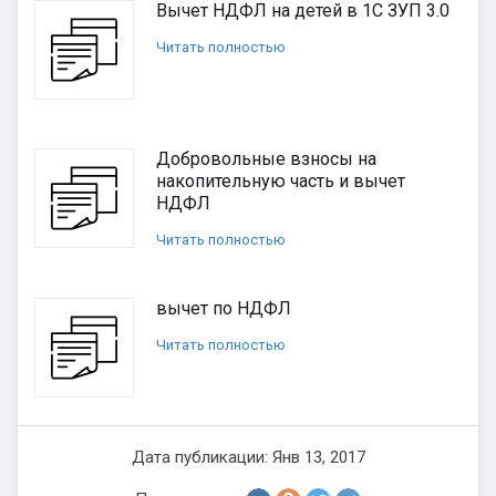
Вычет НДФЛ на детей в 1С ЗУП 3.0
Читать полностью
Добровольные взносы на
накопительную часть и вычет
НДФЛ
Читать полностью
вычет по НДФЛ
Читать полностью
Дата публикации: Янв 13, 2017