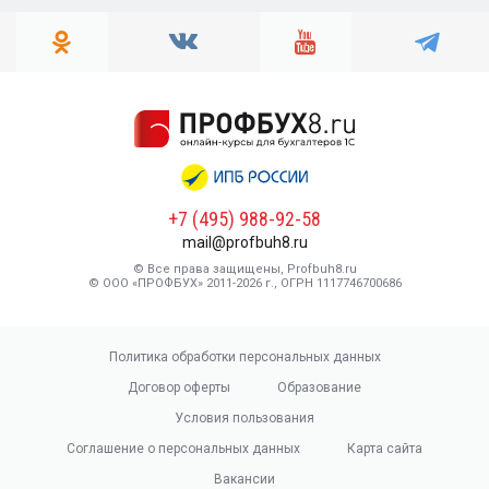
+7 (495) 988-92-58
mail@profbuh8.ru
© Все права защищены, Profbuh8.ru
© ООО «ПРОФБУХ» 2011-2026 г., ОГРН 1117746700686
Политика обработки персональных данных
Договор оферты
Образование
Условия пользования
Соглашение о персональных данных
Карта сайта
Вакансии