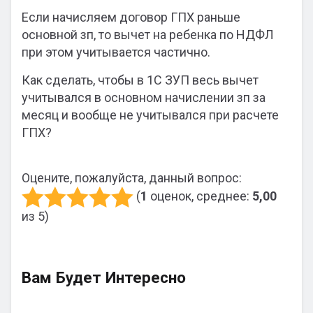
Если начисляем договор ГПХ раньше
основной зп, то вычет на ребенка по НДФЛ
при этом учитывается частично.
Как сделать, чтобы в 1С ЗУП весь вычет
учитывался в основном начислении зп за
месяц и вообще не учитывался при расчете
ГПХ?
Оцените, пожалуйста, данный вопрос:
(
1
оценок, среднее:
5,00
из 5)
Вам Будет Интересно