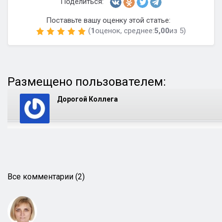
Поделиться:
Поставьте вашу оценку этой статье:
(
1
оценок, среднее:
5,00
из 5)
Размещено пользователем:
Дорогой Коллега
Все комментарии (2)