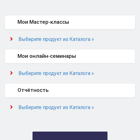
Мои Мастер-классы
Выберите продукт из Каталога »
Мои онлайн-семинары
Выберите продукт из Каталога »
Отчётность
Выберите продукт из Каталога »