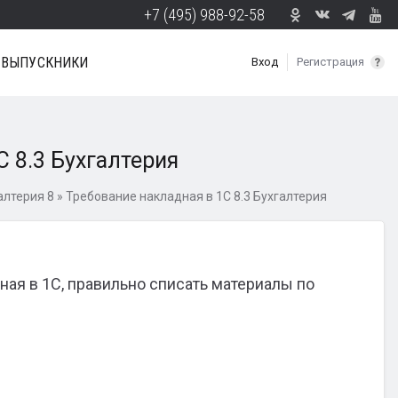
+7 (495) 988-92-58
ВЫПУСКНИКИ
Вход
Регистрация
С 8.3 Бухгалтерия
алтерия 8
»
Требование накладная в 1С 8.3 Бухгалтерия
ная в 1С, правильно списать материалы по