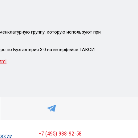
менклатурную группу, которую используют при
рс по Бухгалтерия 3.0 на интерфейсе ТАКСИ
html
+7 (495) 988-92-58