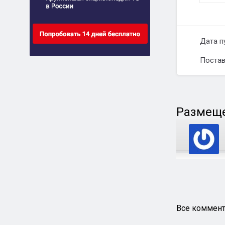
Дата п
Постав
Размеще
Все коммент