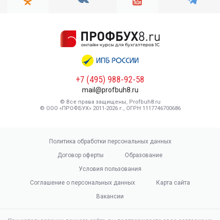
+7 (495) 988-92-58
mail@profbuh8.ru
© Все права защищены, Profbuh8.ru
© ООО «ПРОФБУХ» 2011-2026 г., ОГРН 1117746700686
Политика обработки персональных данных
Договор оферты
Образование
Условия пользования
Соглашение о персональных данных
Карта сайта
Вакансии