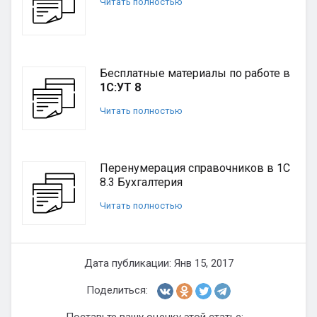
Читать полностью
Бесплатные материалы по работе в
1С:УТ 8
Читать полностью
Перенумерация справочников в 1С
8.3 Бухгалтерия
Читать полностью
Дата публикации: Янв 15, 2017
Поделиться: