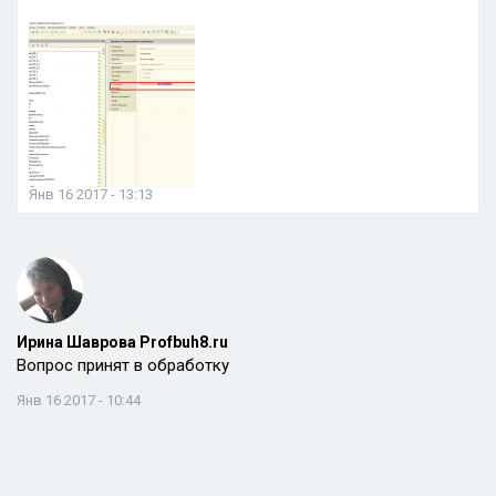
Янв 16 2017 - 13:13
Ирина Шаврова Profbuh8.ru
Вопрос принят в обработку
Янв 16 2017 - 10:44