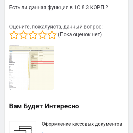
Есть ли данная функция в 1С 8.3 КОРП.?
Оцените, пожалуйста, данный вопрос:
(Пока оценок нет)
Вам Будет Интересно
Оформление кассовых документов