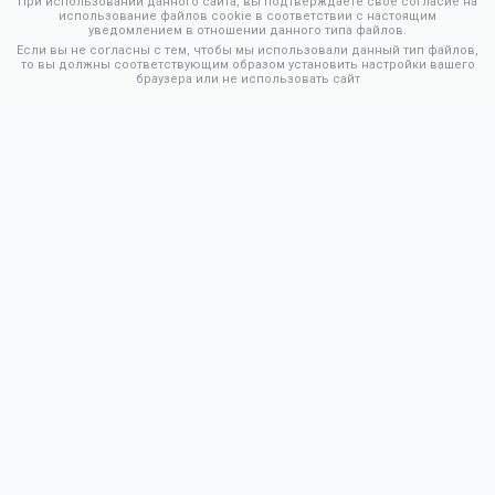
При использовании данного сайта, вы подтверждаете свое согласие на
использование файлов cookie в соответствии с настоящим
уведомлением в отношении данного типа файлов.
Если вы не согласны с тем, чтобы мы использовали данный тип файлов,
то вы должны соответствующим образом установить настройки вашего
браузера или не использовать сайт