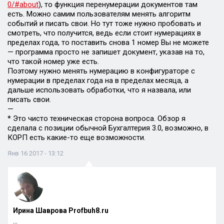
0/#about
), то функция перенумерации документов там
есть. Можно самим пользователям менять алгоритм
событий и писать свои. Но тут тоже нужно пробовать и
смотреть, что получится, ведь если стоит нумерациях в
пределах года, то поставить снова 1 номер Вы не можете
— программа просто не запишет документ, указав на то,
что такой номер уже есть.
Поэтому нужно менять нумерацию в конфигураторе с
нумерации в пределах года на в пределах месяца, а
дальше использовать обработки, что я назвала, или
писать свои.
—
* Это чисто техническая сторона вопроса. Обзор я
сделала с позиции обычной Бухгалтерия 3.0, возможно, в
КОРП есть какие-то еще возможности.
Янв 16 2017 - 13:12
Ирина Шаврова Profbuh8.ru
…