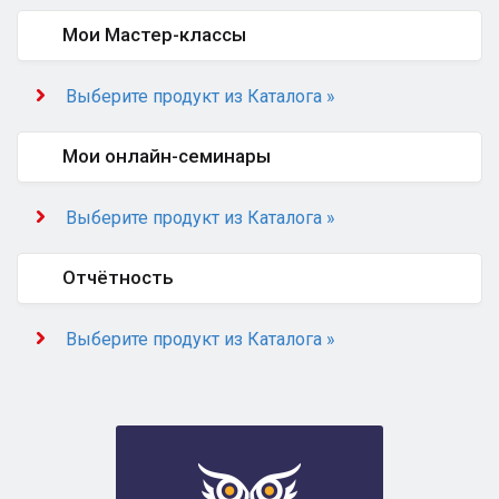
Мои Мастер-классы
Выберите продукт из Каталога »
Мои онлайн-семинары
Выберите продукт из Каталога »
Отчётность
Выберите продукт из Каталога »