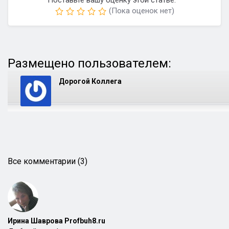
Поставьте вашу оценку этой статье:
(Пока оценок нет)
Размещено пользователем:
Дорогой Коллега
Все комментарии (3)
Ирина Шаврова Profbuh8.ru