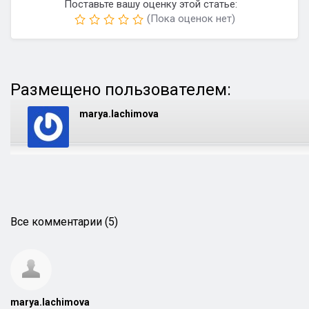
Поставьте вашу оценку этой статье:
(Пока оценок нет)
Размещено пользователем:
marya.lachimova
Все комментарии (5)
marya.lachimova