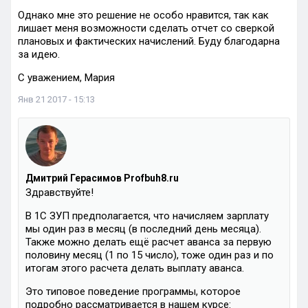
Однако мне это решение не особо нравится, так как
лишает меня возможности сделать отчет со сверкой
плановых и фактических начислений. Буду благодарна
за идею.
С уважением, Мария
Янв 21 2017 - 15:13
Дмитрий Герасимов Profbuh8.ru
Здравствуйте!
В 1С ЗУП предполагается, что начисляем зарплату
мы один раз в месяц (в последний день месяца).
Также можно делать ещё расчет аванса за первую
половину месяц (1 по 15 число), тоже один раз и по
итогам этого расчета делать выплату аванса.
Это типовое поведение программы, которое
подробно рассматривается в нашем курсе: