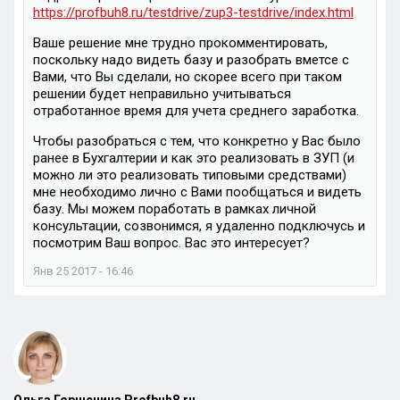
https://profbuh8.ru/testdrive/zup3-testdrive/index.html
Ваше решение мне трудно прокомментировать,
поскольку надо видеть базу и разобрать вметсе с
Вами, что Вы сделали, но скорее всего при таком
решении будет неправильно учитываться
отработанное время для учета среднего заработка.
Чтобы разобраться с тем, что конкретно у Вас было
ранее в Бухгалтерии и как это реализовать в ЗУП (и
можно ли это реализовать типовыми средствами)
мне необходимо лично с Вами пообщаться и видеть
базу. Мы можем поработать в рамках личной
консультации, созвонимся, я удаленно подключусь и
посмотрим Ваш вопрос. Вас это интересует?
Янв 25 2017 - 16:46