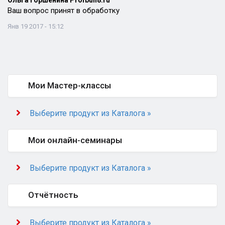
Ольга Горшенина Profbuh8.ru
Ваш вопрос принят в обработку
Янв 19 2017 - 15:12
Мои Мастер-классы
Выберите продукт из Каталога »
Мои онлайн-семинары
Выберите продукт из Каталога »
Отчётность
Выберите продукт из Каталога »