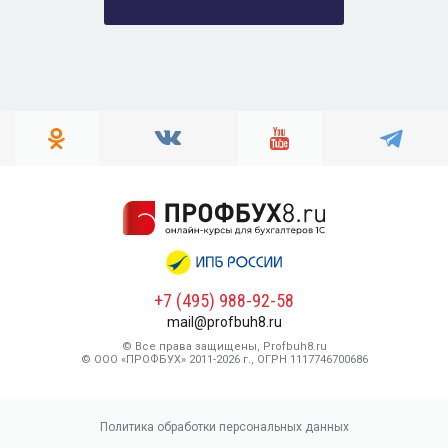
+7 (495) 988-92-58
mail@profbuh8.ru
© Все права защищены, Profbuh8.ru
© ООО «ПРОФБУХ» 2011-2026 г., ОГРН 1117746700686
Политика обработки персональных данных