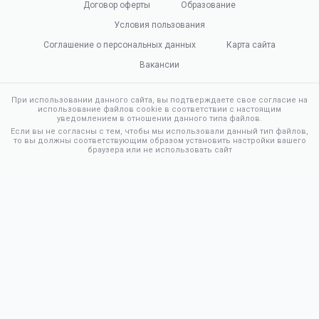
Договор оферты
Образование
Условия пользования
Соглашение о персональных данных
Карта сайта
Вакансии
При использовании данного сайта, вы подтверждаете свое согласие на
использование файлов cookie в соответствии с настоящим
уведомлением в отношении данного типа файлов.
Если вы не согласны с тем, чтобы мы использовали данный тип файлов,
то вы должны соответствующим образом установить настройки вашего
браузера или не использовать сайт