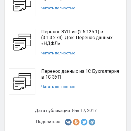
Читать полностью
Перенос ЗУП из (2.5.125.1) в
(3.1.3.274). Док. Перенос данных
«НДФЛ»
Читать полностью
Перенос данных из 1С Бухгалтерия
в 1С ЗУП
Читать полностью
Дата публикации: Янв 17, 2017
Поделиться: