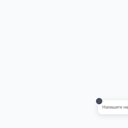
Напишите на