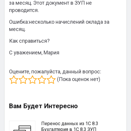
за месяц. Этот документ в ЗУП не
проводится.
Ошибка:несколько начислений оклада за
месяц.
Как справиться?
С уважением, Мария
Оцените, пожалуйста, данный вопрос:
(Пока оценок нет)
Вам Будет Интересно
Перенос данных из 1С 8.3
Бухгалтерия в 1С 8.3 ЗУП