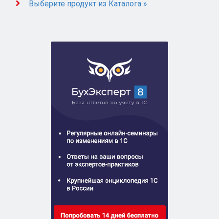
Выберите продукт из Каталога »