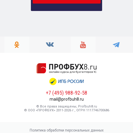
+7 (495) 988-92-58
mail@profbuh8.ru
© Все права защищены, Profbuh8.ru
© ООО «ПРОФБУХ» 2011-2026 г., ОГРН 1117746700686
Политика обработки персональных данных