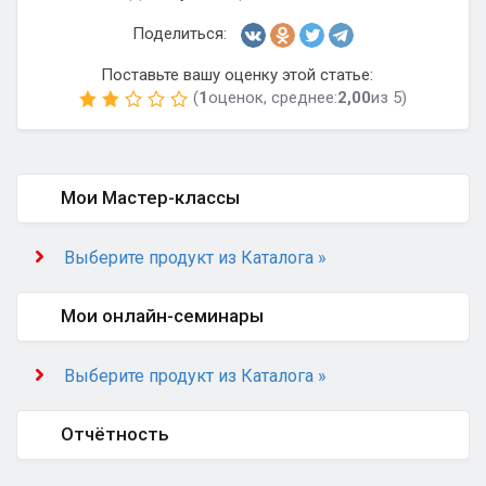
Поделиться:
Поставьте вашу оценку этой статье:
(
1
оценок, среднее:
2,00
из 5)
Мои Мастер-классы
Выберите продукт из Каталога »
Мои онлайн-семинары
Выберите продукт из Каталога »
Отчётность