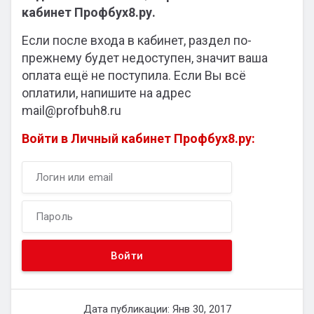
кабинет Профбух8.ру.
Если после входа в кабинет, раздел по-
прежнему будет недоступен, значит ваша
оплата ещё не поступила. Если Вы всё
оплатили, напишите на адрес
mail@profbuh8.ru
Войти в Личный кабинет Профбух8.ру:
Дата публикации: Янв 30, 2017